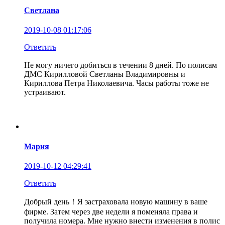
Светлана
2019-10-08 01:17:06
Ответить
Не могу ничего добиться в течении 8 дней. По полисам
ДМС Кирилловой Светланы Владимировны и
Кириллова Петра Николаевича. Часы работы тоже не
устраивают.
Мария
2019-10-12 04:29:41
Ответить
Добрый день！Я застраховала новую машину в ваше
фирме. Затем через две недели я поменяла права и
получила номера. Мне нужно внести изменения в полис