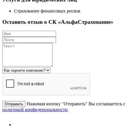
Страхование финансовых рисков
Оставить отзыв о СК «АльфаСтрахование»
Нажимая кнопку "Отправить" Вы соглашаетесь с
политикой конфиденциальности
.