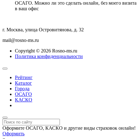
ОСАГО. Можно ли это сделать онлайн, без моего визита
в ваш офис
г. Москва, улица Островитянова, д. 32
mail@rosno-ms.ru
Copyright © 2026 Rosno-ms.ru
Политика конфиденциальности
Рейтинг
Каталог
Города
ОСАГО
КАСКО
Страхование онлайн
Оформите ОСАГО, КАСКО и другие виды страховок онлайн!
Оформить