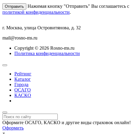
Нажимая кнопку "Отправить" Вы соглашаетесь с
политикой конфиденциальности
.
г. Москва, улица Островитянова, д. 32
mail@rosno-ms.ru
Copyright © 2026 Rosno-ms.ru
Политика конфиденциальности
Рейтинг
Каталог
Города
ОСАГО
КАСКО
Страхование онлайн
Оформите ОСАГО, КАСКО и другие виды страховок онлайн!
Оформить
×