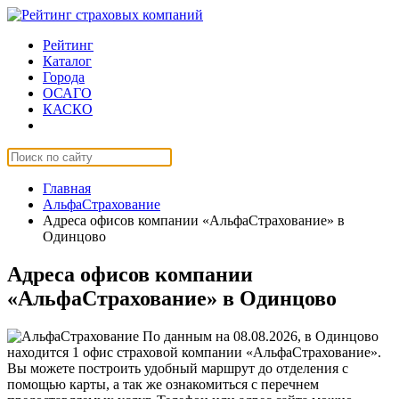
Рейтинг
Каталог
Города
ОСАГО
КАСКО
Страхование онлайн
Главная
АльфаСтрахование
Адреса офисов компании «АльфаСтрахование» в
Одинцово
Адреса офисов компании
«АльфаСтрахование» в Одинцово
По данным на 08.08.2026, в Одинцово
находится 1 офис страховой компании «АльфаСтрахование».
Вы можете построить удобный маршрут до отделения с
помощью карты, а так же ознакомиться с перечнем