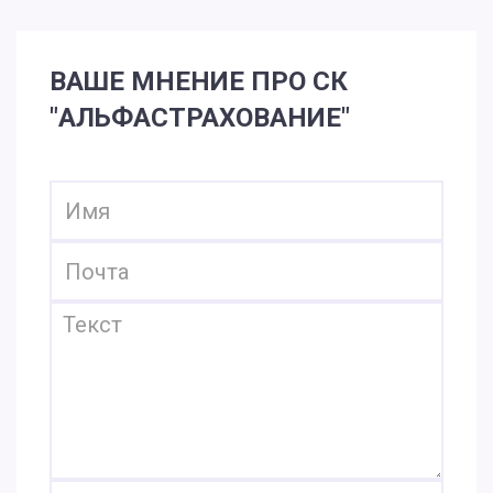
ВАШЕ МНЕНИЕ ПРО СК
"АЛЬФАСТРАХОВАНИЕ"