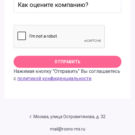
Нажимая кнопку "Отправить" Вы соглашаетесь
с
политикой конфиденциальности
.
г. Москва, улица Островитянова, д. 32
mail@rosno-ms.ru