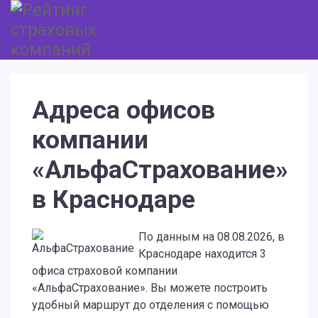
Адреса офисов
компании
«АльфаСтрахование»
в Краснодаре
По данным на 08.08.2026, в
Краснодаре находится 3
офиса страховой компании
«АльфаСтрахование». Вы можете построить
удобный маршрут до отделения с помощью