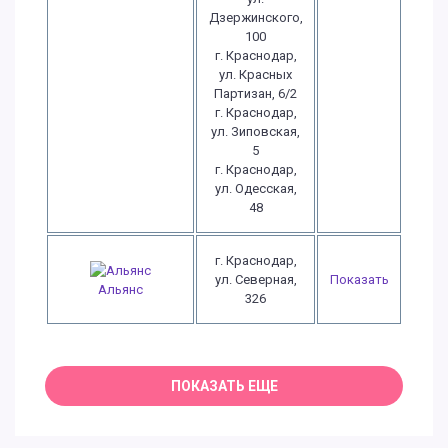
Дзержинского,
100
г. Краснодар,
ул. Красных
Партизан, 6/2
г. Краснодар,
ул. Зиповская,
5
г. Краснодар,
ул. Одесская,
48
г. Краснодар,
ул. Северная,
Показать
Альянс
326