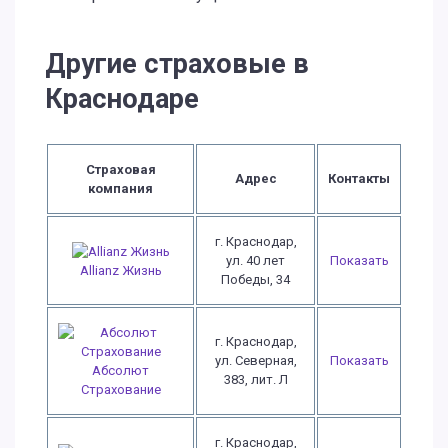
Другие страховые в
Краснодаре
Страховая
Адрес
Контакты
компания
г. Краснодар,
ул. 40 лет
Показать
Allianz Жизнь
Победы, 34
г. Краснодар,
ул. Северная,
Показать
Абсолют
383, лит. Л
Страхование
г. Краснодар,