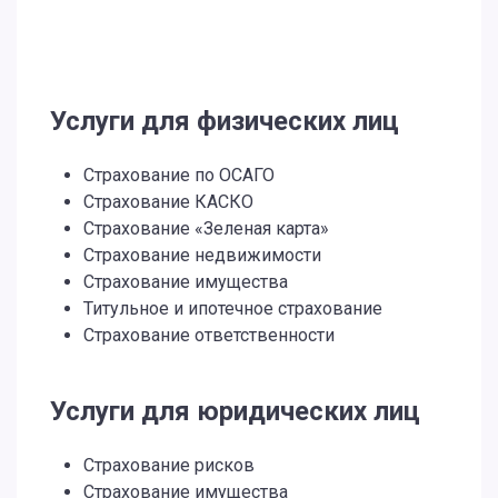
Услуги для физических лиц
Страхование по ОСАГО
Страхование КАСКО
Страхование «Зеленая карта»
Страхование недвижимости
Страхование имущества
Титульное и ипотечное страхование
Страхование ответственности
Услуги для юридических лиц
Страхование рисков
Страхование имущества