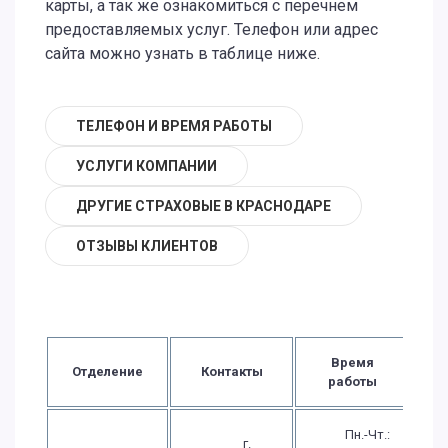
карты, а так же ознакомиться с перечнем
предоставляемых услуг. Телефон или адрес
сайта можно узнать в таблице ниже.
ТЕЛЕФОН И ВРЕМЯ РАБОТЫ
УСЛУГИ КОМПАНИИ
ДРУГИЕ СТРАХОВЫЕ В КРАСНОДАРЕ
ОТЗЫВЫ КЛИЕНТОВ
Время
Отделение
Контакты
работы
Пн.-Чт.:
г.