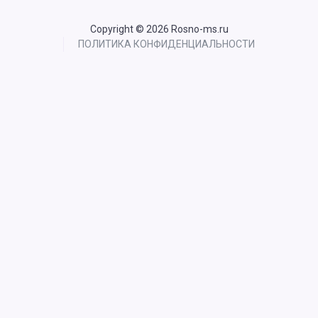
Copyright © 2026 Rosno-ms.ru
ПОЛИТИКА КОНФИДЕНЦИАЛЬНОСТИ