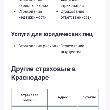
«Зеленая карта»
страхование
Страхование
Страхование
недвижимости
ответственности
Услуги для юридических лиц
Страхование рисков
Страхование
имущества
Другие страховые в
Краснодаре
Страховая
Адрес
Контакты
компания