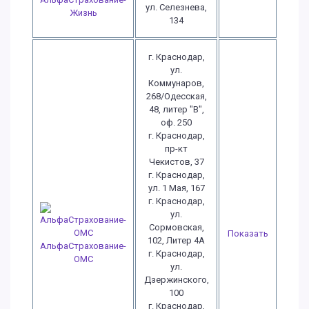
ул. Селезнева,
Жизнь
134
г. Краснодар,
ул.
Коммунаров,
268/Одесская,
48, литер "В",
оф. 250
г. Краснодар,
пр-кт
Чекистов, 37
г. Краснодар,
ул. 1 Мая, 167
г. Краснодар,
ул.
Сормовская,
Показать
102, Литер 4А
АльфаСтрахование-
г. Краснодар,
ОМС
ул.
Дзержинского,
100
г. Краснодар,