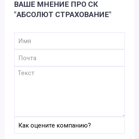
ВАШЕ МНЕНИЕ ПРО СК
"АБСОЛЮТ СТРАХОВАНИЕ"