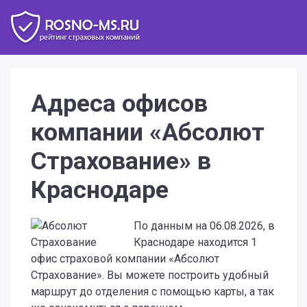
Адреса офисов
компании «Абсолют
Страхование» в
Краснодаре
По данным на 06.08.2026, в
Краснодаре находится 1
офис страховой компании «Абсолют
Страхование». Вы можете построить удобный
маршрут до отделения с помощью карты, а так