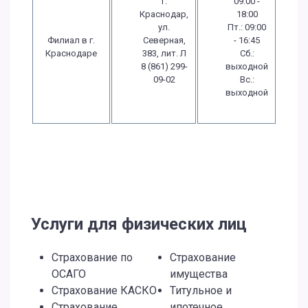
г.
09:00 -
Краснодар,
18:00
ул.
Пт.: 09:00
Филиал в г.
Северная,
- 16:45
Краснодаре
383, лит. Л
Сб.:
8 (861) 299-
выходной
09-02
Вс.:
выходной
Услуги для физических лиц
Страхование по
Страхование
ОСАГО
имущества
Страхование КАСКО
Титульное и
Страхование
ипотечное