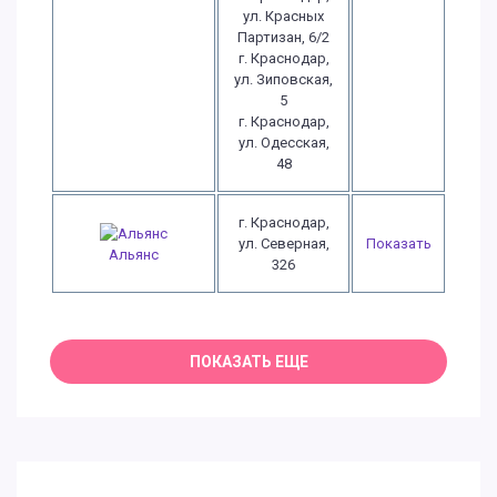
ул. Красных
Партизан, 6/2
г. Краснодар,
ул. Зиповская,
5
г. Краснодар,
ул. Одесская,
48
г. Краснодар,
ул. Северная,
Показать
Альянс
326