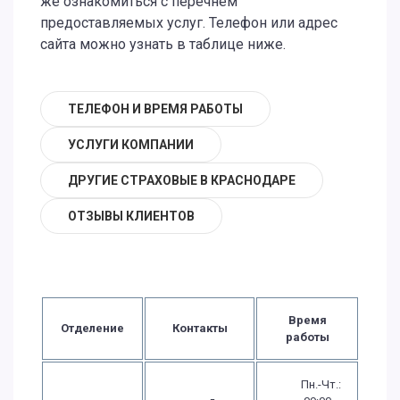
же ознакомиться с перечнем
предоставляемых услуг. Телефон или адрес
сайта можно узнать в таблице ниже.
ТЕЛЕФОН И ВРЕМЯ РАБОТЫ
УСЛУГИ КОМПАНИИ
ДРУГИЕ СТРАХОВЫЕ В КРАСНОДАРЕ
ОТЗЫВЫ КЛИЕНТОВ
Время
Отделение
Контакты
работы
Пн.-Чт.: