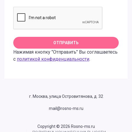
Нажимая кнопку "Отправить" Вы соглашаетесь
с
политикой конфиденциальности
.
г. Москва, улица Островитянова, д. 32
mail@rosno-ms.ru
Copyright © 2026 Rosno-ms.ru