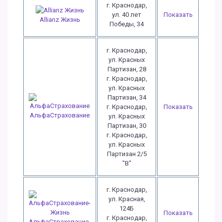
г. Краснодар,
ул. 40 лет
Показать
Allianz Жизнь
Победы, 34
г. Краснодар,
ул. Красных
Партизан, 28
г. Краснодар,
ул. Красных
Партизан, 34
г. Краснодар,
Показать
АльфаСтрахование
ул. Красных
Партизан, 30
г. Краснодар,
ул. Красных
Партизан 2/5
"В"
г. Краснодар,
ул. Красная,
124Б
Показать
г. Краснодар,
АльфаСтрахование-