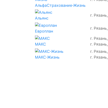
АльфаСтрахование-Жизнь
г. Рязань
Альянс
г. Рязань
Европлан
г. Рязань
г. Рязань
МАКС
г. Рязань
г. Рязань
МАКС-Жизнь