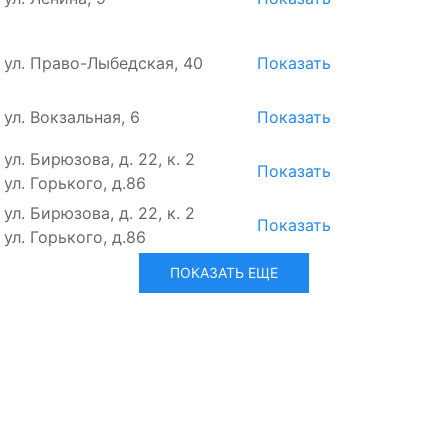
, ул. Право-Лыбедская, 40
Показать
, ул. Вокзальная, 6
Показать
, ул. Бирюзова, д. 22, к. 2
Показать
, ул. Горького, д.86
, ул. Бирюзова, д. 22, к. 2
Показать
, ул. Горького, д.86