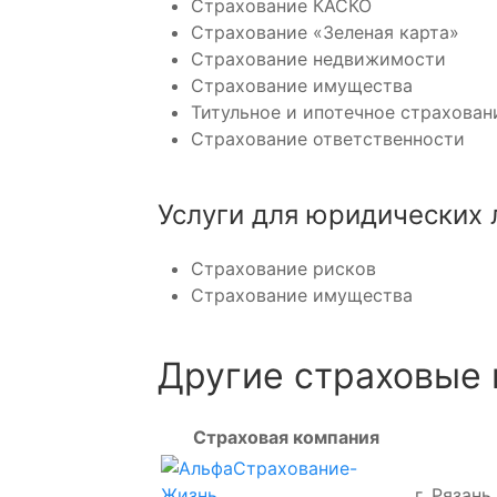
Страхование КАСКО
Страхование «Зеленая карта»
Страхование недвижимости
Страхование имущества
Титульное и ипотечное страхован
Страхование ответственности
Услуги для юридических 
Страхование рисков
Страхование имущества
Другие страховые 
Страховая компания
г. Рязань