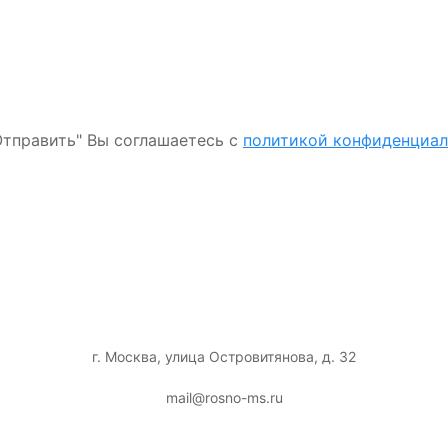
тправить" Вы соглашаетесь с
политикой конфиденциа
г. Москва, улица Островитянова, д. 32
mail@rosno-ms.ru