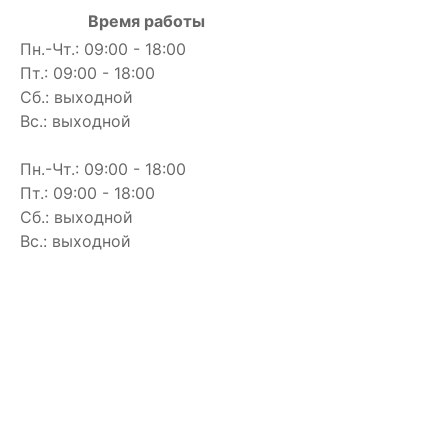
Время работы
Пн.-Чт.: 09:00 - 18:00
Пт.: 09:00 - 18:00
Сб.: выходной
Вс.: выходной
Пн.-Чт.: 09:00 - 18:00
Пт.: 09:00 - 18:00
Сб.: выходной
Вс.: выходной