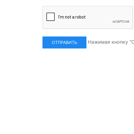
Нажимая кнопку "О