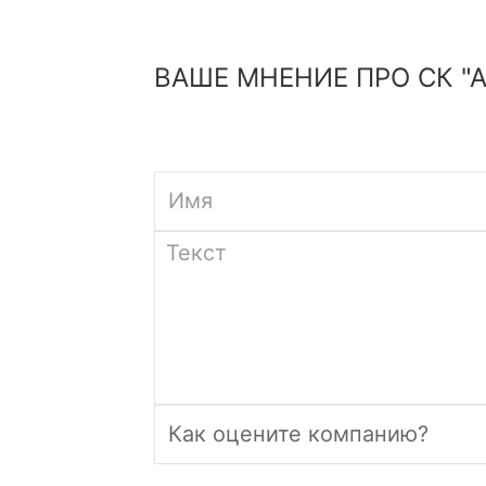
ВАШЕ МНЕНИЕ ПРО СК "