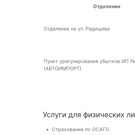
Отделение
Отделение на ул. Радищева
Пункт урегулирования убытков ИП Р
(АВТОИМПОРТ)
Услуги для физических л
Страхование по ОСАГО