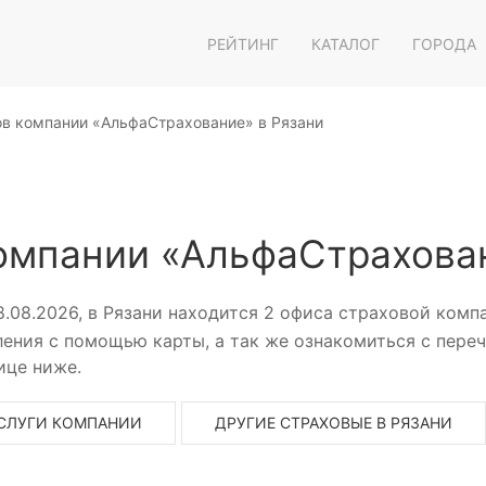
РЕЙТИНГ
КАТАЛОГ
ГОРОДА
в компании «АльфаСтрахование» в Рязани
омпании «АльфаСтрахован
.08.2026, в Рязани находится 2 офиса страховой ком
ения с помощью карты, а так же ознакомиться с переч
ице ниже.
СЛУГИ КОМПАНИИ
ДРУГИЕ СТРАХОВЫЕ В РЯЗАНИ