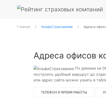
Главная
АльфаСтрахование
Адреса офисо
Адреса офисов к
По данным на 08
построить удобный маршрут до отдел
или адрес сайта можно узнать в табл
ТЕЛЕФОН И ВРЕМЯ РАБОТЫ
У