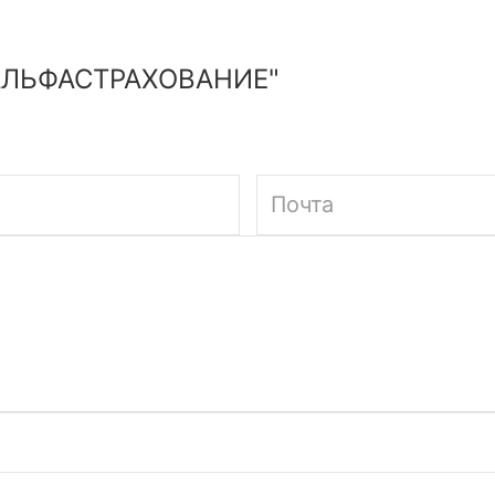
АЛЬФАСТРАХОВАНИЕ"