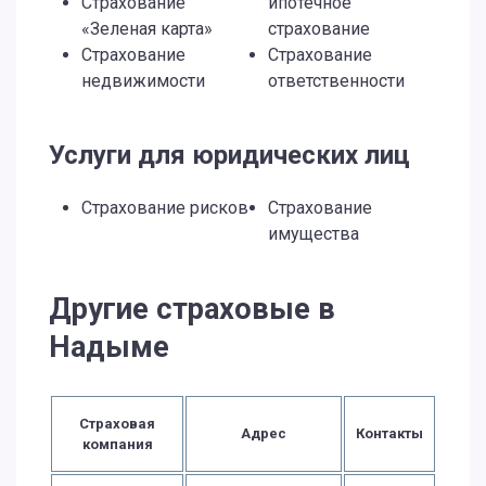
Страхование
ипотечное
«Зеленая карта»
страхование
Страхование
Страхование
недвижимости
ответственности
Услуги для юридических лиц
Страхование рисков
Страхование
имущества
Другие страховые в
Надыме
Страховая
Адрес
Контакты
компания