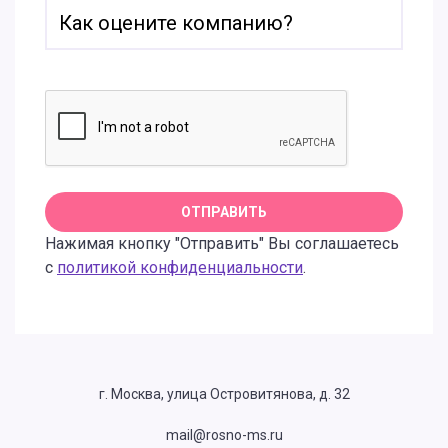
Нажимая кнопку "Отправить" Вы соглашаетесь
с
политикой конфиденциальности
.
г. Москва, улица Островитянова, д. 32
mail@rosno-ms.ru