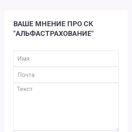
ВАШЕ МНЕНИЕ ПРО СК
"АЛЬФАСТРАХОВАНИЕ"