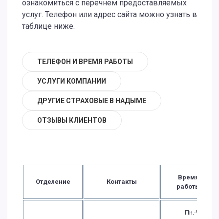
ознакомиться с перечнем предоставляемых
услуг. Телефон или адрес сайта можно узнать в
таблице ниже.
ТЕЛЕФОН И ВРЕМЯ РАБОТЫ
УСЛУГИ КОМПАНИИ
ДРУГИЕ СТРАХОВЫЕ В НАДЫМЕ
ОТЗЫВЫ КЛИЕНТОВ
Время
Отделение
Контакты
работы
Пн.-Чт.: