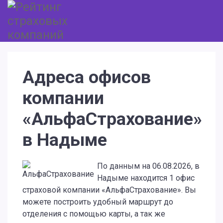
Адреса офисов
компании
«АльфаСтрахование»
в Надыме
По данным на 06.08.2026, в
Надыме находится 1 офис
страховой компании «АльфаСтрахование». Вы
можете построить удобный маршрут до
отделения с помощью карты, а так же