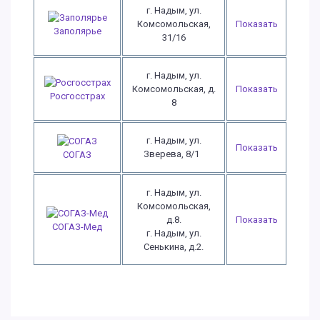
г. Надым, ул.
Комсомольская,
Показать
Заполярье
31/16
г. Надым, ул.
Комсомольская, д.
Показать
Росгосстрах
8
г. Надым, ул.
Показать
Зверева, 8/1
СОГАЗ
г. Надым, ул.
Комсомольская,
д.8.
Показать
СОГАЗ-Мед
г. Надым, ул.
Сенькина, д.2.