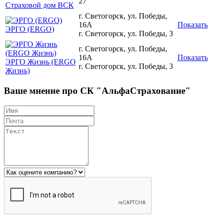
27
Страховой дом ВСК
г. Светогорск, ул. Победы,
16А
Показать
ЭРГО (ERGO)
г. Светогорск, ул. Победы, 3
г. Светогорск, ул. Победы,
16А
Показать
ЭРГО Жизнь (ERGO
г. Светогорск, ул. Победы, 3
Жизнь)
Ваше мнение про СК "АльфаСтрахование"