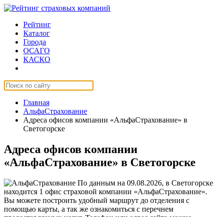
Рейтинг
Каталог
Города
ОСАГО
КАСКО
Страхование онлайн
Главная
АльфаСтрахование
Адреса офисов компании «АльфаСтрахование» в
Светогорске
Адреса офисов компании
«АльфаСтрахование» в Светогорске
По данным на 09.08.2026, в Светогорске
находится 1 офис страховой компании «АльфаСтрахование».
Вы можете построить удобный маршрут до отделения с
помощью карты, а так же ознакомиться с перечнем