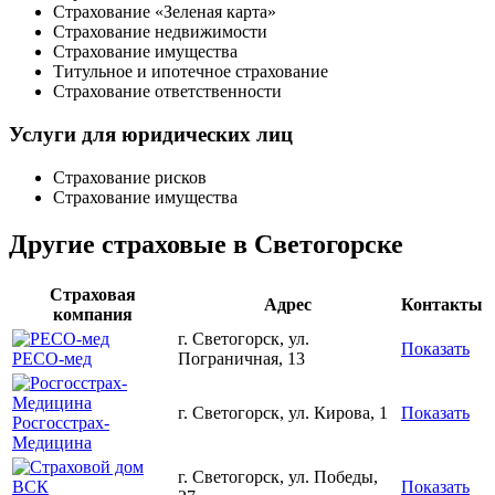
Страхование «Зеленая карта»
Страхование недвижимости
Страхование имущества
Титульное и ипотечное страхование
Страхование ответственности
Услуги для юридических лиц
Страхование рисков
Страхование имущества
Другие страховые в Светогорске
Страховая
Адрес
Контакты
компания
г. Светогорск, ул.
Показать
РЕСО-мед
Пограничная, 13
г. Светогорск, ул. Кирова, 1
Показать
Росгосстрах-
Медицина
г. Светогорск, ул. Победы,
Показать