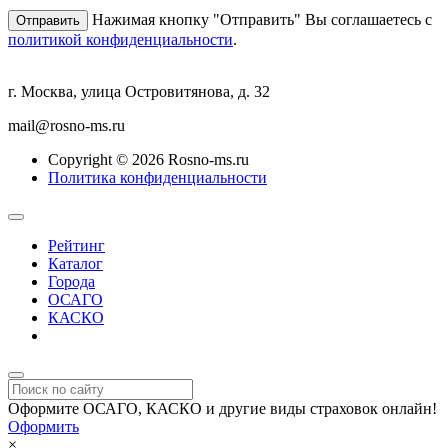
Нажимая кнопку "Отправить" Вы соглашаетесь с
политикой конфиденциальности
.
г. Москва, улица Островитянова, д. 32
mail@rosno-ms.ru
Copyright © 2026 Rosno-ms.ru
Политика конфиденциальности
Рейтинг
Каталог
Города
ОСАГО
КАСКО
Страхование онлайн
Оформите ОСАГО, КАСКО и другие виды страховок онлайн!
Оформить
×