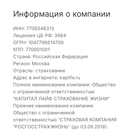
Информация о компании
ИНН: 7706548313
Лицензия ЦБ РФ: 3984
ОГРН: 1047796614700
КПП: 770601001
Страна: Российская Федерация
Регион: Москва
Отрасль: страхование
Адрес в интернете: kaplife.ru
Полное наименование компании: Общество
с ограниченной ответственностью
"КАПИТАЛ ЛАЙФ СТРАХОВАНИЕ ЖИЗНИ"
Прежнее наименование компании:
Общество с ограниченной
ответственностью "СТРАХОВАЯ КОМПАНИЯ
"РОСГОССТРАХ-ЖИЗНЬ" (до 03.09.2018)