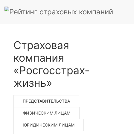
Страховая
компания
«Росгосстрах-
жизнь»
ПРЕДСТАВИТЕЛЬСТВА
ФИЗИЧЕСКИМ ЛИЦАМ
ЮРИДИЧЕСКИМ ЛИЦАМ