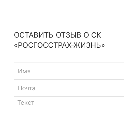
ОСТАВИТЬ ОТЗЫВ О СК
«РОСГОССТРАХ-ЖИЗНЬ»