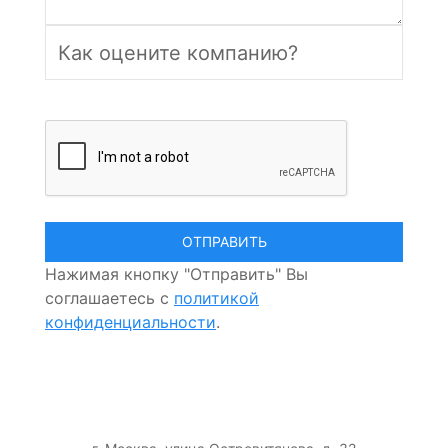
Нажимая кнопку "Отправить" Вы
соглашаетесь с
политикой
конфиденциальности
.