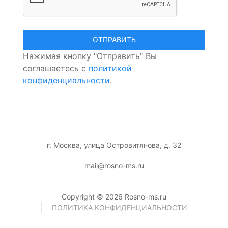
Нажимая кнопку "Отправить" Вы
соглашаетесь с
политикой
конфиденциальности
.
г. Москва, улица Островитянова, д. 32
mail@rosno-ms.ru
Copyright © 2026 Rosno-ms.ru
ПОЛИТИКА КОНФИДЕНЦИАЛЬНОСТИ