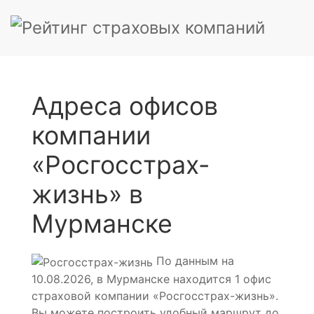
Адреса офисов
компании
«Росгосстрах-
жизнь» в
Мурманске
По данным на
10.08.2026, в Мурманске находится 1 офис
страховой компании «Росгосстрах-жизнь».
Вы можете построить удобный маршрут до