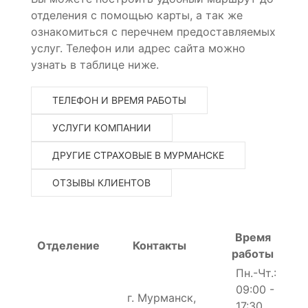
отделения с помощью карты, а так же
ознакомиться с перечнем предоставляемых
услуг. Телефон или адрес сайта можно
узнать в таблице ниже.
ТЕЛЕФОН И ВРЕМЯ РАБОТЫ
УСЛУГИ КОМПАНИИ
ДРУГИЕ СТРАХОВЫЕ В МУРМАНСКЕ
ОТЗЫВЫ КЛИЕНТОВ
Время
Отделение
Контакты
работы
Пн.-Чт.:
09:00 -
г. Мурманск,
17:30