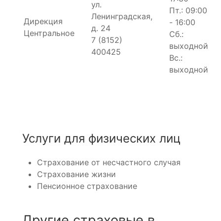
ул.
Пт.: 09:00
Ленинградская,
Дирекция
- 16:00
д. 24
Центральное
Сб.:
7 (8152)
выходной
400425
Вс.:
выходной
Услуги для физических лиц
Страхование от несчастного случая
Страхование жизни
Пенсионное страхование
Другие страховые в