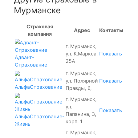
Мурманске
Страховая
Адрес
Контакты
компания
г. Мурманск,
ул. К.Маркса,
Показать
Адвант-
25А
Страхование
г. Мурманск,
ул. Полярной
Показать
АльфаСтрахование
Правды, 6,
г. Мурманск,
ул.
Показать
Папанина, 3,
АльфаСтрахование-
корп. 1
Жизнь
г. Мурманск,