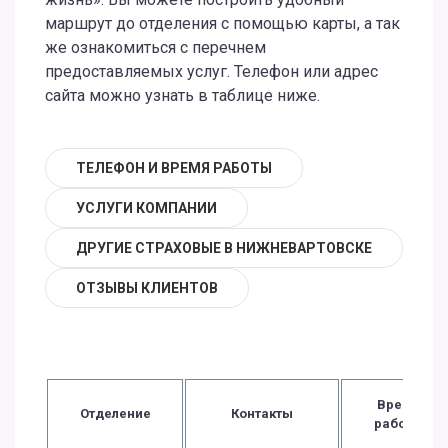
маршрут до отделения с помощью карты, а так
же ознакомиться с перечнем
предоставляемых услуг. Телефон или адрес
сайта можно узнать в таблице ниже.
ТЕЛЕФОН И ВРЕМЯ РАБОТЫ
УСЛУГИ КОМПАНИИ
ДРУГИЕ СТРАХОВЫЕ В НИЖНЕВАРТОВСКЕ
ОТЗЫВЫ КЛИЕНТОВ
Время
Отделение
Контакты
работы