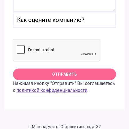
Нажимая кнопку "Отправить" Вы соглашаетесь
с
политикой конфиденциальности
.
г. Москва, улица Островитянова, д. 32