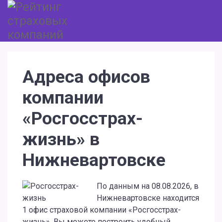
Адреса офисов
компании
«Росгосстрах-
жизнь» в
Нижневартовске
По данным на 08.08.2026, в
Нижневартовске находится
1 офис страховой компании «Росгосстрах-
жизнь». Вы можете построить удобный