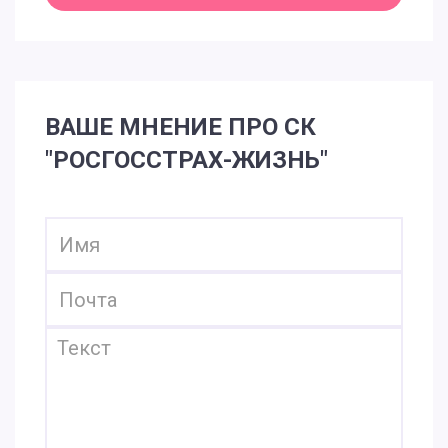
ВАШЕ МНЕНИЕ ПРО СК
"РОСГОССТРАХ-ЖИЗНЬ"