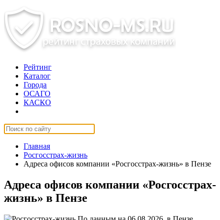
Рейтинг
Каталог
Города
ОСАГО
КАСКО
Страхование онлайн
Главная
Росгосстрах-жизнь
Адреса офисов компании «Росгосстрах-жизнь» в Пензе
Адреса офисов компании «Росгосстрах-
жизнь» в Пензе
По данным на 06.08.2026, в Пензе