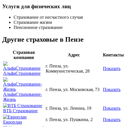
Услуги для физических лиц
Страхование от несчастного случая
Страхование жизни
Пенсионное страхование
Другие страховые в Пензе
Страховая
Адрес
Контакты
компания
г. Пенза, ул.
Показать
Коммунистическая, 28
АльфаСтрахование
г. Пенза, ул. Московская, 73
Показать
АльфаСтрахование-
Жизнь
г. Пенза, ул. Ленина, 19
Показать
ВТБ Страхование
г. Пенза, ул. Пушкина, 2
Показать
Европлан