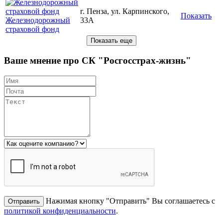
г. Пенза, ул. Карпинского,
Показать
Железнодорожный
33А
страховой фонд
Ваше мнение про СК "Росгосстрах-жизнь"
Нажимая кнопку "Отправить" Вы соглашаетесь с
политикой конфиденциальности
.