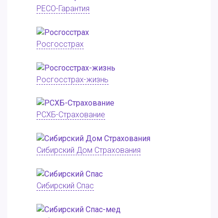
РЕСО-Гарантия
Росгосстрах
Росгосстрах-жизнь
РСХБ-Страхование
Сибирский Дом Страхования
Сибирский Спас