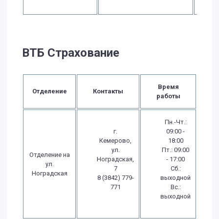
ВТБ Страхование
Время
Отделение
Контакты
работы
Пн.-Чт.:
г.
09:00 -
Кемерово,
18:00
ул.
Пт.: 09:00
Отделение на
Ноградская,
- 17:00
ул.
7
Сб.:
Ноградская
8 (3842) 779-
выходной
771
Вс.:
выходной