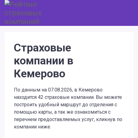
Страховые
компании в
Кемерово
По данным на 07.08.2026, в Кемерово
находится 42 страховые компании. Вы можете
построить удобный маршрут до отделения с
помощью карты, а так же ознакомиться с
перечнем предоставляемых услуг, кликнув по
компании ниже.