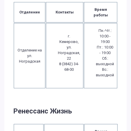
Время
Отделение
Контакты
работы
Пн.-Чт.:
г.
10:00 -
Кемерово,
19:00
ул.
Пт.: 10:00
Отделение на
Ноградская,
- 19:00
ул.
22
Сб.:
Ноградская
8 (3842) 34-
выходной
68-00
Вс.:
выходной
Ренессанс Жизнь