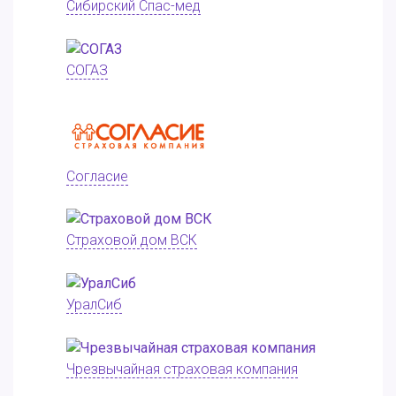
Сибирский Спас-мед
СОГАЗ
Согласие
Страховой дом ВСК
УралСиб
Чрезвычайная страховая компания