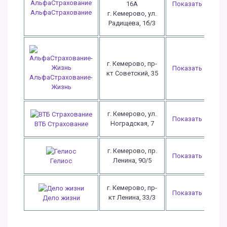
16А
Показать
АльфаСтрахование
г. Кемерово, ул.
Радищева, 1б/3
г. Кемерово, пр-
Показать
кт Советский, 35
АльфаСтрахование-
Жизнь
г. Кемерово, ул.
Показать
Ноградская, 7
ВТБ Страхование
г. Кемерово, пр.
Показать
Ленина, 90/5
Гелиос
г. Кемерово, пр-
Показать
кт Ленина, 33/3
Дело жизни