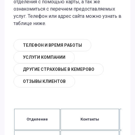
отделения с помощью карты, а так же
ознакомиться с перечнем предоставляемых
услуг. Телефон или адрес сайта можно узнать в
таблице ниже.
ТЕЛЕФОН И ВРЕМЯ РАБОТЫ
УСЛУГИ КОМПАНИИ
ДРУГИЕ СТРАХОВЫЕ В КЕМЕРОВО
ОТЗЫВЫ КЛИЕНТОВ
В
Отделение
Контакты
ра