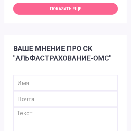
ВАШЕ МНЕНИЕ ПРО СК
"АЛЬФАСТРАХОВАНИЕ-ОМС"