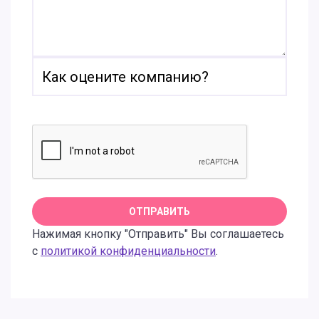
Нажимая кнопку "Отправить" Вы соглашаетесь
с
политикой конфиденциальности
.