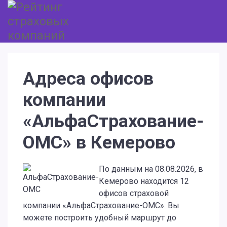
Адреса офисов
компании
«АльфаСтрахование-
ОМС» в Кемерово
По данным на 08.08.2026, в
Кемерово находится 12
офисов страховой
компании «АльфаСтрахование-ОМС». Вы
можете построить удобный маршрут до