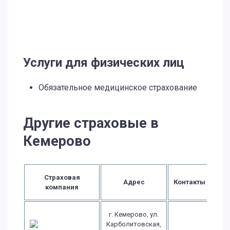
Услуги для физических лиц
Обязательное медицинское страхование
Другие страховые в
Кемерово
Страховая
Адрес
Контакты
компания
г. Кемерово, ул.
Карболитовская,