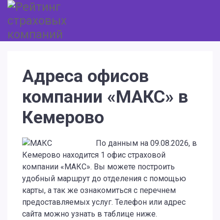
Адреса офисов
компании «МАКС» в
Кемерово
По данным на 09.08.2026, в
Кемерово находится 1 офис страховой
компании «МАКС». Вы можете построить
удобный маршрут до отделения с помощью
карты, а так же ознакомиться с перечнем
предоставляемых услуг. Телефон или адрес
сайта можно узнать в таблице ниже.