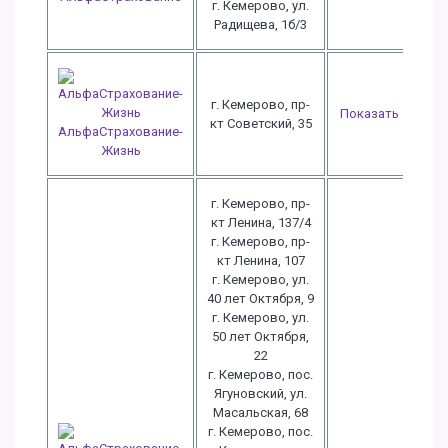
г. Кемерово, ул.
Радищева, 1б/3
г. Кемерово, пр-
Показать
кт Советский, 35
АльфаСтрахование-
Жизнь
г. Кемерово, пр-
кт Ленина, 137/4
г. Кемерово, пр-
кт Ленина, 107
г. Кемерово, ул.
40 лет Октября, 9
г. Кемерово, ул.
50 лет Октября,
22
г. Кемерово, пос.
Ягуновский, ул.
Масальская, 68
г. Кемерово, пос.