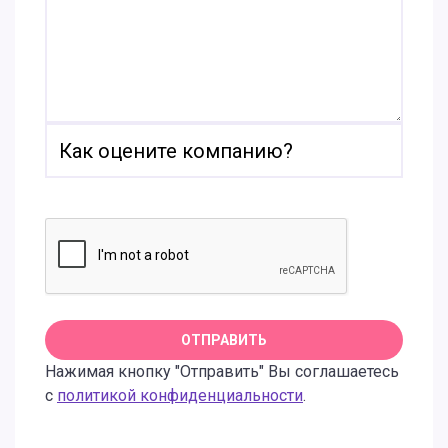
Нажимая кнопку "Отправить" Вы соглашаетесь
с
политикой конфиденциальности
.