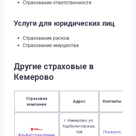
Страхование ответственности
Услуги для юридических лиц
Страхование рисков
Страхование имущества
Другие страховые в
Кемерово
Страховая
Адрес
Контакты
компания
г. Кемерово, ул.
Карболитовская,
16А
Показать
АльфаСтрахование