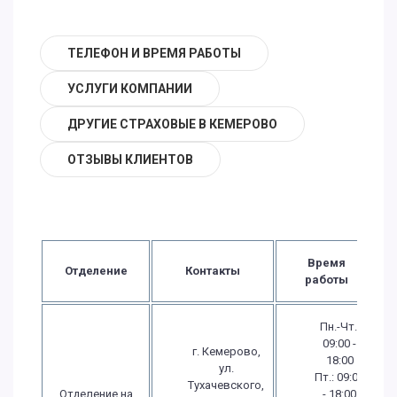
ТЕЛЕФОН И ВРЕМЯ РАБОТЫ
УСЛУГИ КОМПАНИИ
ДРУГИЕ СТРАХОВЫЕ В КЕМЕРОВО
ОТЗЫВЫ КЛИЕНТОВ
Время
Отделение
Контакты
работы
Пн.-Чт.:
09:00 -
г. Кемерово,
18:00
ул.
Пт.: 09:00
Тухачевского,
Отделение на
- 18:00