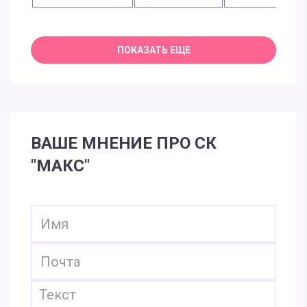
ВАШЕ МНЕНИЕ ПРО СК
"МАКС"