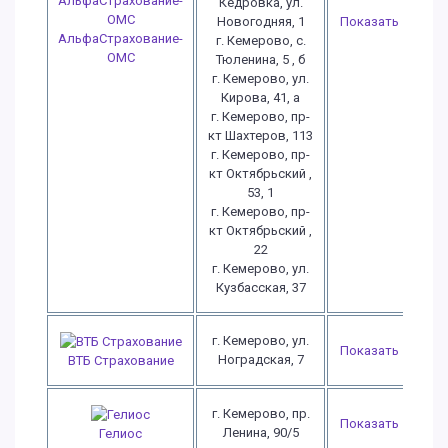
Кедровка, ул.
Новогодняя, 1
Показать
АльфаСтрахование-
г. Кемерово, с.
ОМС
Тюленина, 5 , б
г. Кемерово, ул.
Кирова, 41, а
г. Кемерово, пр-
кт Шахтеров, 113
г. Кемерово, пр-
кт Октябрьский ,
53, 1
г. Кемерово, пр-
кт Октябрьский ,
22
г. Кемерово, ул.
Кузбасская, 37
г. Кемерово, ул.
Показать
Ноградская, 7
ВТБ Страхование
г. Кемерово, пр.
Показать
Ленина, 90/5
Гелиос