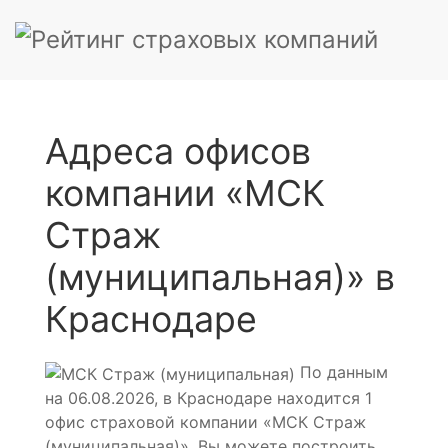
Адреса офисов
компании «МСК
Страж
(муниципальная)» в
Краснодаре
По данным
на 06.08.2026, в Краснодаре находится 1
офис страховой компании «МСК Страж
(муниципальная)». Вы можете построить