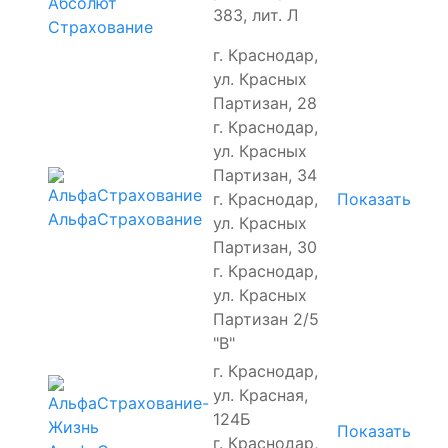
Абсолют
383, лит. Л
Страхование
г. Краснодар,
ул. Красных
Партизан, 28
г. Краснодар,
ул. Красных
Партизан, 34
г. Краснодар,
Показать
АльфаСтрахование
ул. Красных
Партизан, 30
г. Краснодар,
ул. Красных
Партизан 2/5
"В"
г. Краснодар,
ул. Красная,
124Б
Показать
г. Краснодар,