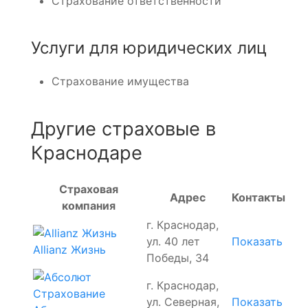
Страхование ответственности
Услуги для юридических лиц
Страхование имущества
Другие страховые в
Краснодаре
Страховая
Адрес
Контакты
компания
г. Краснодар,
ул. 40 лет
Показать
Allianz Жизнь
Победы, 34
г. Краснодар,
ул. Северная,
Показать