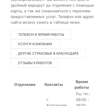
удобный маршрут до отделения с помощью
карты, а так же ознакомиться с перечнем
предоставляемых услуг. Телефон или адрес
сайта можно узнать в таблице ниже.
ТЕЛЕФОН И ВРЕМЯ РАБОТЫ
УСЛУГИ КОМПАНИИ
ДРУГИЕ СТРАХОВЫЕ В КРАСНОДАРЕ
ОТЗЫВЫ КЛИЕНТОВ
Время
Отделение
Контакты
работы
Пн.-Чт.:
г.
09:00 -
Краснодар,
18:00