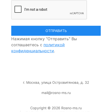
Нажимая кнопку "Отправить" Вы
соглашаетесь с
политикой
конфиденциальности
.
г. Москва, улица Островитянова, д. 32
mail@rosno-ms.ru
Copyright © 2026 Rosno-ms.ru