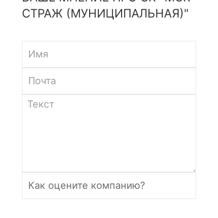
СТРАЖ (МУНИЦИПАЛЬНАЯ)"