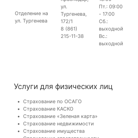
ул.
Пт.: 09:00
Отделение на
Тургенева,
- 17:00
ул. Тургенева
172/1
Сб.:
8 (861)
выходной
215-11-38
Вс.:
выходной
Услуги для физических лиц
Страхование по ОСАГО
Страхование КАСКО
Страхование «Зеленая карта»
Страхование недвижимости
Страхование имущества