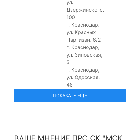
ул.
Дзержинского,
100
г. Краснодар,
ул. Красных
Партизан, 6/2
г. Краснодар,
ул. Зиповская,
5
г. Краснодар,
ул. Одесская,
48
ВАШЕ МНЕНИЕ ПРО СК "МСК