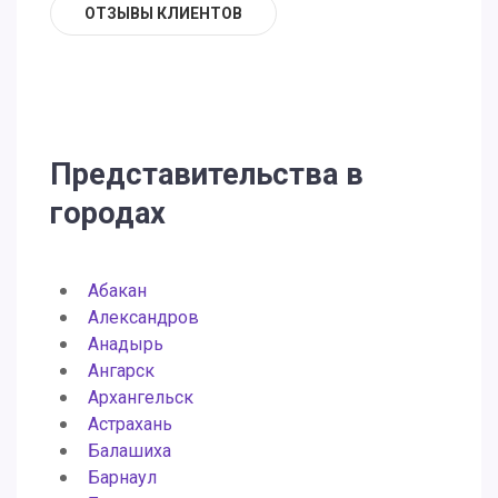
ОТЗЫВЫ КЛИЕНТОВ
Представительства в
городах
Абакан
Александров
Анадырь
Ангарск
Архангельск
Астрахань
Балашиха
Барнаул