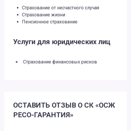
Страхование от несчастного случая
Страхование жизни
Пенсионное страхование
Услуги для юридических лиц
Страхование финансовых рисков
ОСТАВИТЬ ОТЗЫВ О СК «ОСЖ
РЕСО-ГАРАНТИЯ»