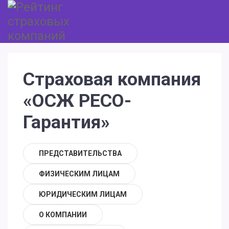
Страховая компания
«ОСЖ РЕСО-
Гарантия»
ПРЕДСТАВИТЕЛЬСТВА
ФИЗИЧЕСКИМ ЛИЦАМ
ЮРИДИЧЕСКИМ ЛИЦАМ
О КОМПАНИИ