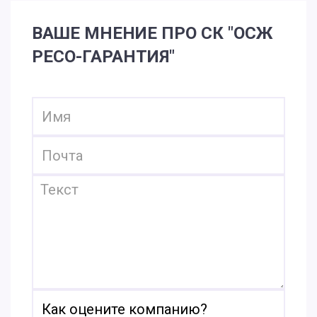
ВАШЕ МНЕНИЕ ПРО СК "ОСЖ
РЕСО-ГАРАНТИЯ"