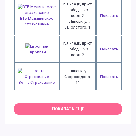
г. Липецк, пр-кт
Победы, 29,
корп. 2
Показать
ВТБ Медицинское
г. Липецк, ул.
страхование
Л.Толстого, 1
г. Липецк, пр-кт
Победы, 29,
Показать
Европлан
корп. 2
г. Липецк, ул.
Скороходова,
Показать
Зетта Страхование
11