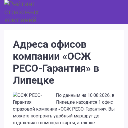
Адреса офисов
компании «ОСЖ
РЕСО-Гарантия» в
Липецке
По данным на 10.08.2026, в
Липецке находится 1 офис
страховой компании «ОСЖ РЕСО-Гарантия». Вы
можете построить удобный маршрут до
отделения с помощью карты, а так же