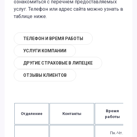
ознакомиться с перечнем предоставляемых
услуг. Телефон или адрес сайта можно узнать в
таблице ниже.
ТЕЛЕФОН И ВРЕМЯ РАБОТЫ
УСЛУГИ КОМПАНИИ
ДРУГИЕ СТРАХОВЫЕ В ЛИПЕЦКЕ
ОТЗЫВЫ КЛИЕНТОВ
Время
Отделение
Контакты
работы
Пн.-Чт.: