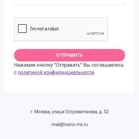
Нажимая кнопку "Отправить" Вы соглашаетесь
с
политикой конфиденциальности
.
г. Москва, улица Островитянова, д. 32
mail@rosno-ms.ru