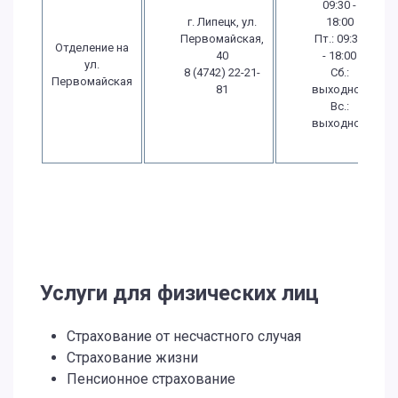
09:30 -
г. Липецк, ул.
18:00
Первомайская,
Пт.: 09:30
Отделение на
40
- 18:00
ул.
8 (4742) 22-21-
Сб.:
Первомайская
81
выходной
Вс.:
выходной
Услуги для физических лиц
Страхование от несчастного случая
Страхование жизни
Пенсионное страхование