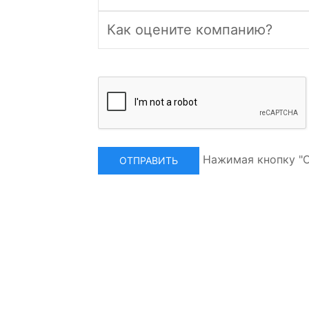
Нажимая кнопку "О