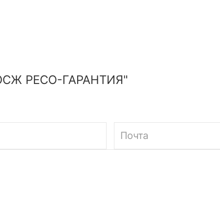
ОСЖ РЕСО-ГАРАНТИЯ"