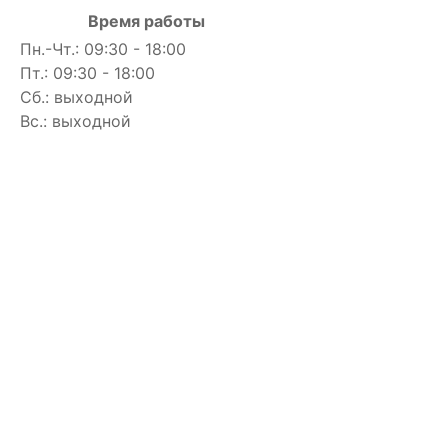
Время работы
Пн.-Чт.: 09:30 - 18:00
Пт.: 09:30 - 18:00
Сб.: выходной
Вс.: выходной