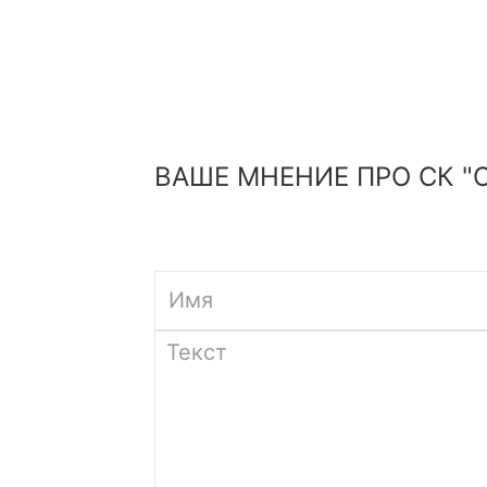
ВАШЕ МНЕНИЕ ПРО СК "