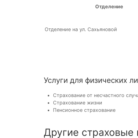
Отделение
Отделение на ул. Сахьяновой
Услуги для физических л
Страхование от несчастного случ
Страхование жизни
Пенсионное страхование
Другие страховые 