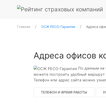
Главная
ОСЖ РЕСО-Гарантия
Адреса офи
Адреса офисов к
По данным на 
можете построить удобный маршрут д
Телефон или адрес сайта можно узнат
ТЕЛЕФОН И ВРЕМЯ РАБОТЫ
У