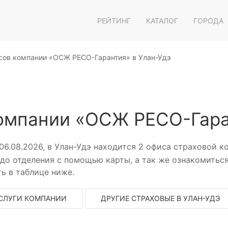
РЕЙТИНГ
КАТАЛОГ
ГОРОДА
сов компании «ОСЖ РЕСО-Гарантия» в Улан-Удэ
омпании «ОСЖ РЕСО-Гара
06.08.2026, в Улан-Удэ находится 2 офиса страховой 
о отделения с помощью карты, а так же ознакомиться
ь в таблице ниже.
СЛУГИ КОМПАНИИ
ДРУГИЕ СТРАХОВЫЕ В УЛАН-УДЭ