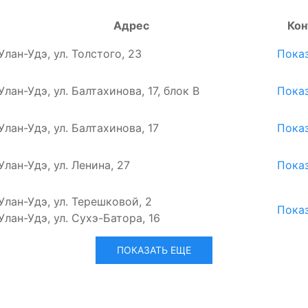
Адрес
Кон
 Улан-Удэ, ул. Толстого, 23
Пока
 Улан-Удэ, ул. Балтахинова, 17, блок В
Пока
 Улан-Удэ, ул. Балтахинова, 17
Пока
 Улан-Удэ, ул. Ленина, 27
Пока
 Улан-Удэ, ул. Терешковой, 2
Пока
 Улан-Удэ, ул. Сухэ-Батора, 16