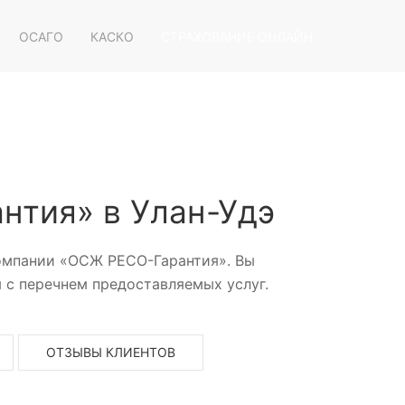
ОСАГО
КАСКО
СТРАХОВАНИЕ ОНЛАЙН
нтия» в Улан-Удэ
компании «ОСЖ РЕСО-Гарантия». Вы
 с перечнем предоставляемых услуг.
ОТЗЫВЫ КЛИЕНТОВ