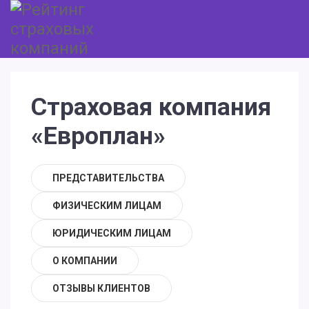
Страховая компания
«Европлан»
ПРЕДСТАВИТЕЛЬСТВА
ФИЗИЧЕСКИМ ЛИЦАМ
ЮРИДИЧЕСКИМ ЛИЦАМ
О КОМПАНИИ
ОТЗЫВЫ КЛИЕНТОВ