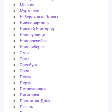
Москва
Мурманск
Набережные Челны
Нижневартовск
Нижний Новгород
Новокузнецк
Новороссийск
Новосибирск
Омск
Орел
Оренбург
Орск
Пенза
Пермь
Петрозаводск
Пятигорск
Ростов-на-Дону
Рязань