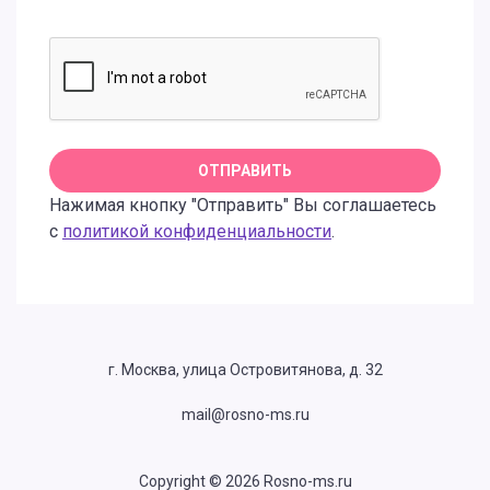
Нажимая кнопку "Отправить" Вы соглашаетесь
с
политикой конфиденциальности
.
г. Москва, улица Островитянова, д. 32
mail@rosno-ms.ru
Copyright © 2026 Rosno-ms.ru