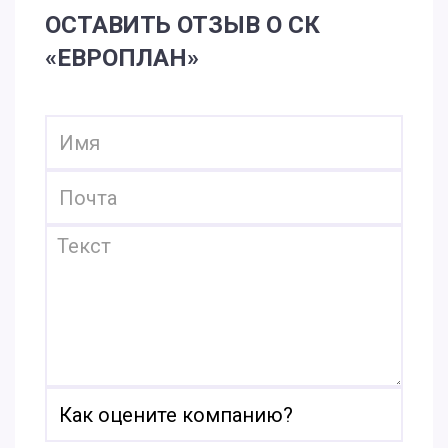
ОСТАВИТЬ ОТЗЫВ О СК
«ЕВРОПЛАН»