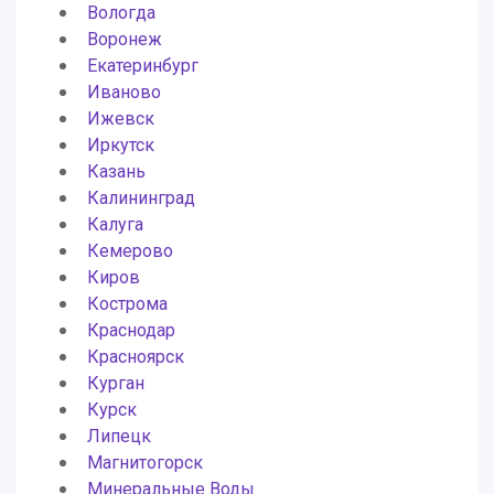
Вологда
Воронеж
Екатеринбург
Иваново
Ижевск
Иркутск
Казань
Калининград
Калуга
Кемерово
Киров
Кострома
Краснодар
Красноярск
Курган
Курск
Липецк
Магнитогорск
Минеральные Воды