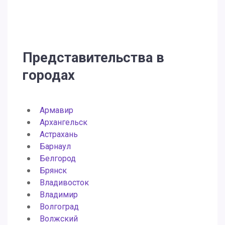
Представительства в
городах
Армавир
Архангельск
Астрахань
Барнаул
Белгород
Брянск
Владивосток
Владимир
Волгоград
Волжский