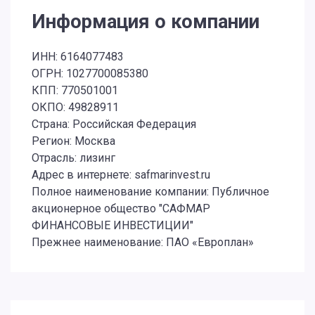
Информация о компании
ИНН: 6164077483
ОГРН: 1027700085380
КПП: 770501001
ОКПО: 49828911
Страна: Российская Федерация
Регион: Москва
Отрасль: лизинг
Адрес в интернете: safmarinvest.ru
Полное наименование компании: Публичное
акционерное общество "САФМАР
ФИНАНСОВЫЕ ИНВЕСТИЦИИ"
Прежнее наименование: ПАО «Европлан»