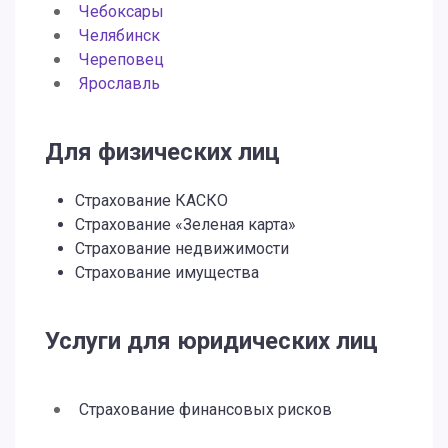
Чебоксары
Челябинск
Череповец
Ярославль
Для физических лиц
Страхование КАСКО
Страхование «Зеленая карта»
Страхование недвижимости
Страхование имущества
Услуги для юридических лиц
Страхование финансовых рисков