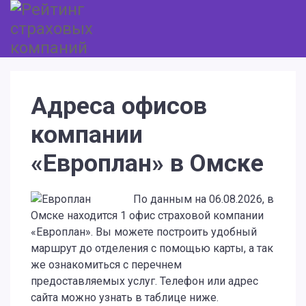
Адреса офисов
компании
«Европлан» в Омске
По данным на 06.08.2026, в
Омске находится 1 офис страховой компании
«Европлан». Вы можете построить удобный
маршрут до отделения с помощью карты, а так
же ознакомиться с перечнем
предоставляемых услуг. Телефон или адрес
сайта можно узнать в таблице ниже.