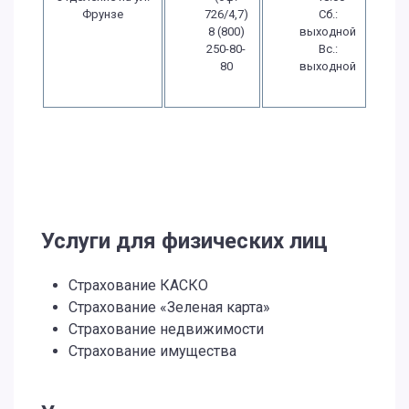
Фрунзе
726/4,7)
Сб.:
8 (800)
выходной
250-80-
Вс.:
80
выходной
Услуги для физических лиц
Страхование КАСКО
Страхование «Зеленая карта»
Страхование недвижимости
Страхование имущества