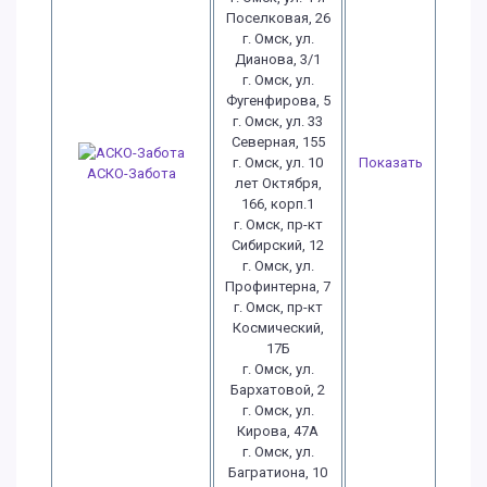
Поселковая, 26
г. Омск, ул.
Дианова, 3/1
г. Омск, ул.
Фугенфирова, 5
г. Омск, ул. 33
Северная, 155
г. Омск, ул. 10
Показать
АСКО-Забота
лет Октября,
166, корп.1
г. Омск, пр-кт
Сибирский, 12
г. Омск, ул.
Профинтерна, 7
г. Омск, пр-кт
Космический,
17Б
г. Омск, ул.
Бархатовой, 2
г. Омск, ул.
Кирова, 47А
г. Омск, ул.
Багратиона, 10