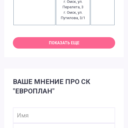
г. Омск, ул.
Перелета, 3
г. Омск, ул.
Путилова, 3/1
ВАШЕ МНЕНИЕ ПРО СК
"ЕВРОПЛАН"