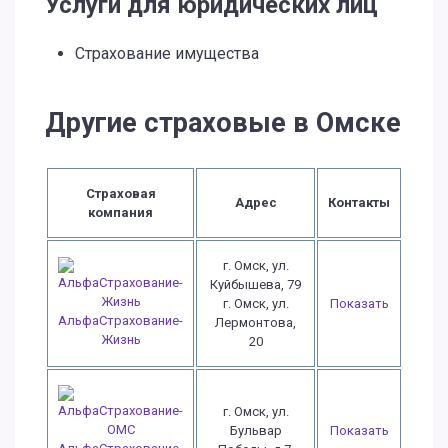
Услуги для юридических лиц
Страхование имущества
Другие страховые в Омске
Страховая
Адрес
Контакты
компания
г. Омск, ул.
Куйбышева, 79
г. Омск, ул.
Показать
АльфаСтрахование-
Лермонтова,
Жизнь
20
г. Омск, ул.
Бульвар
Показать