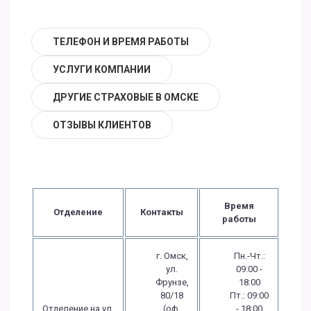
ТЕЛЕФОН И ВРЕМЯ РАБОТЫ
УСЛУГИ КОМПАНИИ
ДРУГИЕ СТРАХОВЫЕ В ОМСКЕ
ОТЗЫВЫ КЛИЕНТОВ
Время
Отделение
Контакты
работы
г. Омск,
Пн.-Чт.:
ул.
09:00 -
Фрунзе,
18:00
80/18
Пт.: 09:00
Отделение на ул.
(оф.
- 18:00