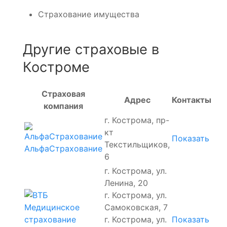
Страхование имущества
Другие страховые в
Костроме
Страховая
Адрес
Контакты
компания
г. Кострома, пр-
кт
Показать
Текстильщиков,
АльфаСтрахование
6
г. Кострома, ул.
Ленина, 20
г. Кострома, ул.
Самоковская, 7
г. Кострома, ул.
Показать