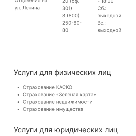
Отделение на
20 (оф.
- 18:00
ул. Ленина
301)
Сб.:
8 (800)
выходной
250-80-
Вс.:
80
выходной
Услуги для физических лиц
Страхование КАСКО
Страхование «Зеленая карта»
Страхование недвижимости
Страхование имущества
Услуги для юридических лиц