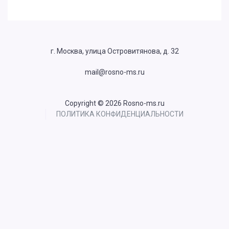
г. Москва, улица Островитянова, д. 32
mail@rosno-ms.ru
Copyright © 2026 Rosno-ms.ru
ПОЛИТИКА КОНФИДЕНЦИАЛЬНОСТИ