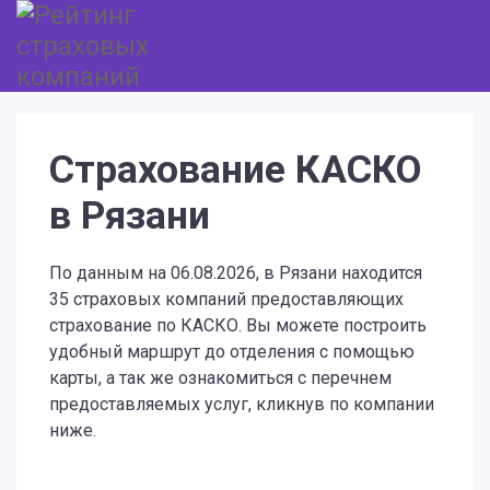
Страхование КАСКО
в Рязани
По данным на 06.08.2026, в Рязани находится
35 страховых компаний предоставляющих
страхование по КАСКО. Вы можете построить
удобный маршрут до отделения с помощью
карты, а так же ознакомиться с перечнем
предоставляемых услуг, кликнув по компании
ниже.