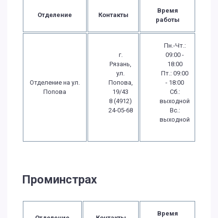
Время
Отделение
Контакты
работы
Пн.-Чт.:
г.
09:00 -
Рязань,
18:00
ул.
Пт.: 09:00
Отделение на ул.
Попова,
- 18:00
Попова
19/43
Сб.:
8 (4912)
выходной
24-05-68
Вс.:
выходной
Проминстрах
Время
Отделение
Контакты