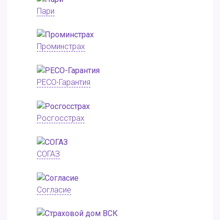
Пари
Проминстрах
РЕСО-Гарантия
Росгосстрах
СОГАЗ
Согласие