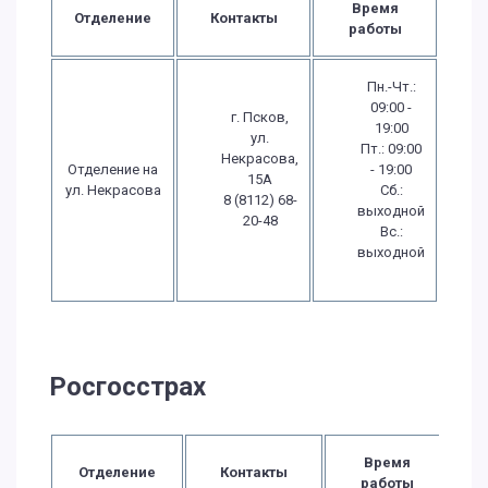
Время
Отделение
Контакты
работы
Пн.-Чт.:
09:00 -
г. Псков,
19:00
ул.
Пт.: 09:00
Некрасова,
Отделение на
- 19:00
15А
ул. Некрасова
Сб.:
8 (8112) 68-
выходной
20-48
Вс.:
выходной
Росгосстрах
Время
Отделение
Контакты
работы