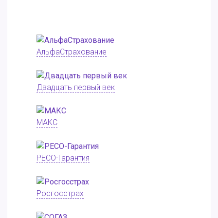
АльфаСтрахование
Двадцать первый век
МАКС
РЕСО-Гарантия
Росгосстрах