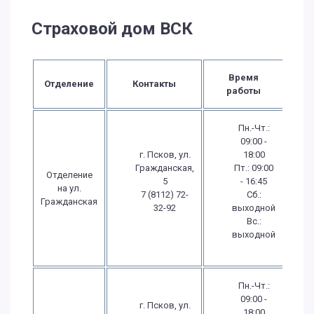
Страховой дом ВСК
Время
Отделение
Контакты
работы
Пн.-Чт.:
09:00 -
г. Псков, ул.
18:00
Гражданская,
Пт.: 09:00
Отделение
5
- 16:45
на ул.
7 (8112) 72-
Сб.:
Гражданская
32-92
выходной
Вс.:
выходной
Пн.-Чт.:
09:00 -
г. Псков, ул.
18:00