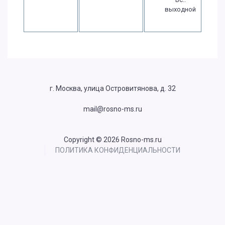
выходной
г. Москва, улица Островитянова, д. 32
mail@rosno-ms.ru
Copyright © 2026 Rosno-ms.ru
ПОЛИТИКА КОНФИДЕНЦИАЛЬНОСТИ