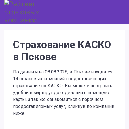
Страхование КАСКО
в Пскове
По данным на 08.08.2026, в Пскове находится
14 страховых компаний предоставляющих
страхование по КАСКО. Вы можете построить
удобный маршрут до отделения с помощью
карты, а так же ознакомиться с перечнем
предоставляемых услуг, кликнув по компании
ниже.