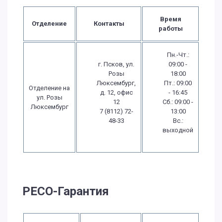
Время
Отделение
Контакты
работы
Пн.-Чт.:
г. Псков, ул.
09:00 -
Розы
18:00
Люксембург,
Пт.: 09:00
Отделение на
д. 12, офис
- 16:45
ул. Розы
12
Сб.: 09:00 -
Люксембург
7 (8112) 72-
13:00
48-33
Вс.:
выходной
РЕСО-Гарантия