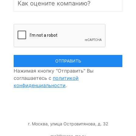
Нажимая кнопку "Отправить" Вы
соглашаетесь с
политикой
конфиденциальности
.
г. Москва, улица Островитянова, д. 32