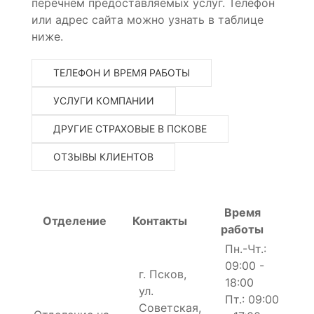
перечнем предоставляемых услуг. Телефон
или адрес сайта можно узнать в таблице
ниже.
ТЕЛЕФОН И ВРЕМЯ РАБОТЫ
УСЛУГИ КОМПАНИИ
ДРУГИЕ СТРАХОВЫЕ В ПСКОВЕ
ОТЗЫВЫ КЛИЕНТОВ
Время
Отделение
Контакты
работы
Пн.-Чт.:
09:00 -
г. Псков,
18:00
ул.
Пт.: 09:00
Советская,