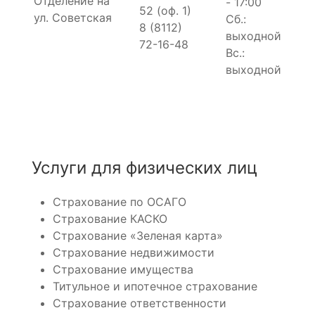
Отделение на
- 17:00
52 (оф. 1)
ул. Советская
Сб.:
8 (8112)
выходной
72-16-48
Вс.:
выходной
Услуги для физических лиц
Страхование по ОСАГО
Страхование КАСКО
Страхование «Зеленая карта»
Страхование недвижимости
Страхование имущества
Титульное и ипотечное страхование
Страхование ответственности