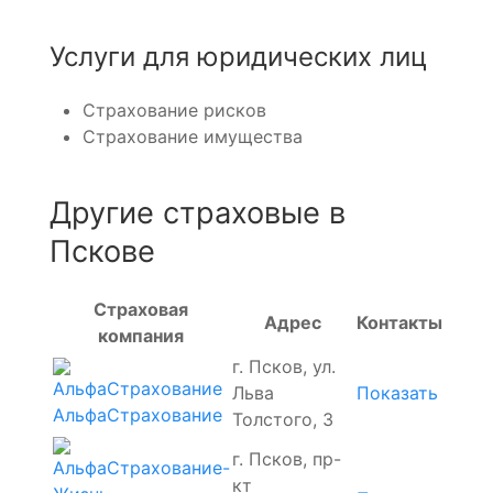
Услуги для юридических лиц
Страхование рисков
Страхование имущества
Другие страховые в
Пскове
Страховая
Адрес
Контакты
компания
г. Псков, ул.
Льва
Показать
АльфаСтрахование
Толстого, 3
г. Псков, пр-
кт