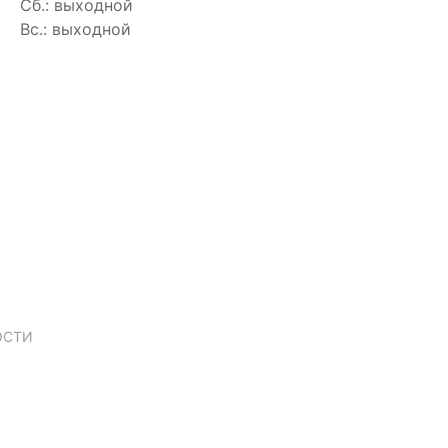
Сб.: выходной
Вс.: выходной
ОСТИ