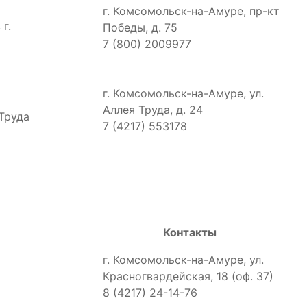
г. Комсомольск-на-Амуре, пр-кт
г.
Победы, д. 75
7 (800) 2009977
г. Комсомольск-на-Амуре, ул.
Аллея Труда, д. 24
Труда
7 (4217) 553178
Контакты
г. Комсомольск-на-Амуре, ул.
Красногвардейская, 18 (оф. 37)
8 (4217) 24-14-76