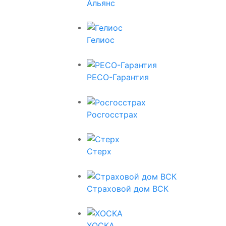
Альянс
Гелиос
РЕСО-Гарантия
Росгосстрах
Стерх
Страховой дом ВСК
ХОСКА