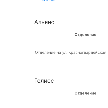
Альянс
Отделение
Отделение на ул. Красногвардейская
Гелиос
Отделение