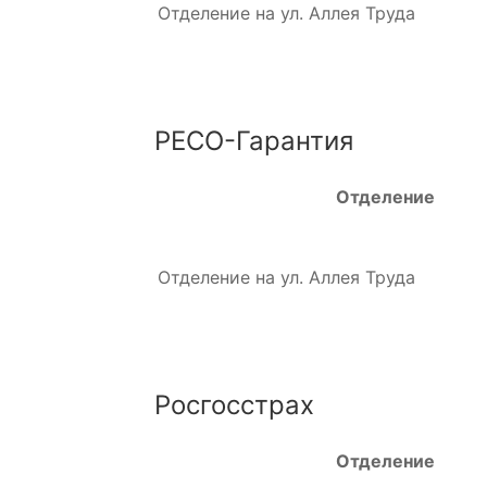
Отделение на ул. Аллея Труда
РЕСО-Гарантия
Отделение
Отделение на ул. Аллея Труда
Росгосстрах
Отделение