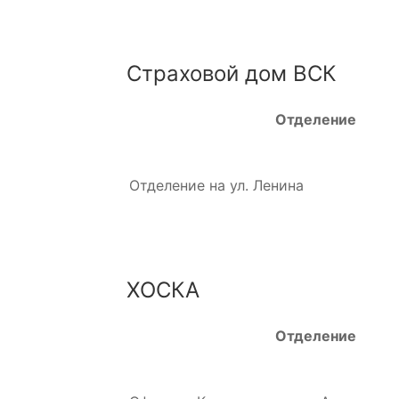
Страховой дом ВСК
Отделение
Отделение на ул. Ленина
ХОСКА
Отделение