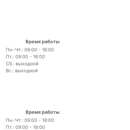
Время работы
Пн.-Чт.: 09:00 - 18:00
Пт.: 09:00 - 18:00
Сб.: выходной
Вс.: выходной
Время работы
Пн.-Чт.: 09:00 - 18:00
Пт.: 09:00 - 18:00