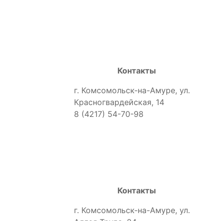
Контакты
г. Комсомольск-на-Амуре, ул.
Красногвардейская, 14
8 (4217) 54-70-98
Контакты
г. Комсомольск-на-Амуре, ул.