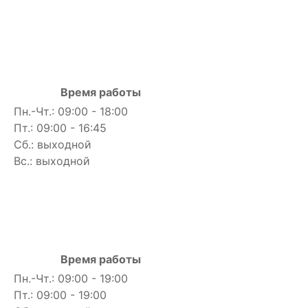
Время работы
Пн.-Чт.: 09:00 - 18:00
Пт.: 09:00 - 16:45
Сб.: выходной
Вс.: выходной
Время работы
Пн.-Чт.: 09:00 - 19:00
Пт.: 09:00 - 19:00