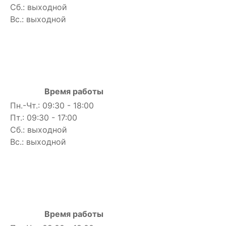
Сб.: выходной
Вс.: выходной
Время работы
Пн.-Чт.: 09:30 - 18:00
Пт.: 09:30 - 17:00
Сб.: выходной
Вс.: выходной
Время работы