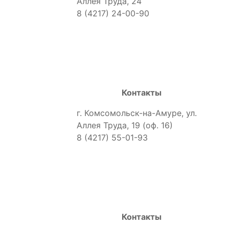
Аллея Труда, 24
8 (4217) 24-00-90
Контакты
г. Комсомольск-на-Амуре, ул.
Аллея Труда, 19 (оф. 16)
8 (4217) 55-01-93
Контакты