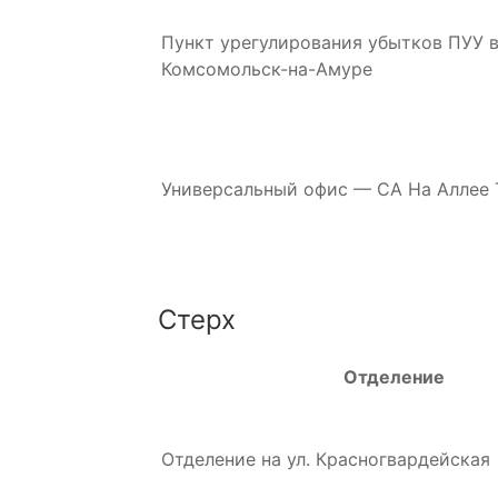
Пункт урегулирования убытков ПУУ в 
Комсомольск-на-Амуре
Универсальный офис — СА На Аллее 
Стерх
Отделение
Отделение на ул. Красногвардейская