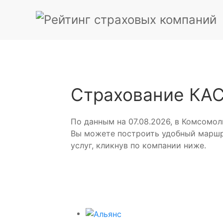
Страхование КА
По данным на 07.08.2026, в Комсомо
Вы можете построить удобный маршр
услуг, кликнув по компании ниже.