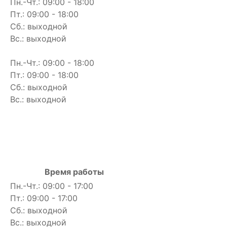
Пн.-Чт.: 09:00 - 18:00
Пт.: 09:00 - 18:00
Сб.: выходной
Вс.: выходной
Пн.-Чт.: 09:00 - 18:00
Пт.: 09:00 - 18:00
Сб.: выходной
Вс.: выходной
Время работы
Пн.-Чт.: 09:00 - 17:00
Пт.: 09:00 - 17:00
Сб.: выходной
Вс.: выходной