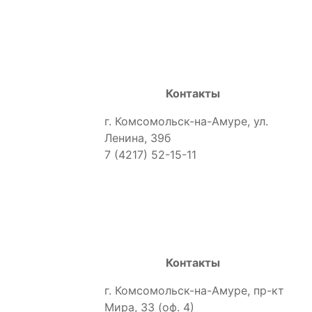
Контакты
г. Комсомольск-на-Амуре, ул.
Ленина, 39б
7 (4217) 52-15-11
Контакты
г. Комсомольск-на-Амуре, пр-кт
Мира, 33 (оф. 4)