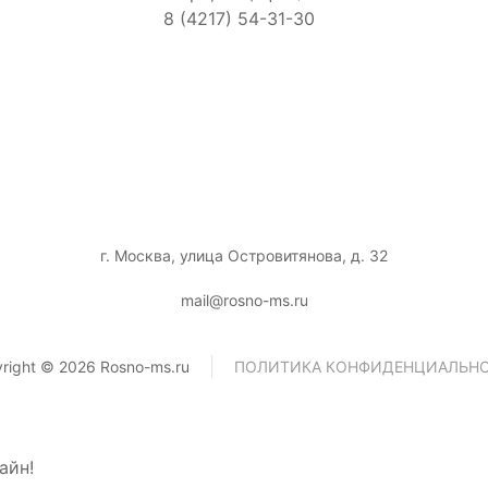
8 (4217) 54-31-30
г. Москва, улица Островитянова, д. 32
mail@rosno-ms.ru
right © 2026 Rosno-ms.ru
ПОЛИТИКА КОНФИДЕНЦИАЛЬН
айн!