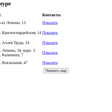
муре
с
Контакты
-кт Ленина, 13
Показать
. Красногвардейская, 14
Показать
. Аллея Труда, 24
Показать
 Ленина, 34, корп. 3
Показать
. Калинина, 7
. Вокзальная, 47
Показать