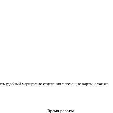
ть удобный маршрут до отделения с помощью карты, а так же
Время работы