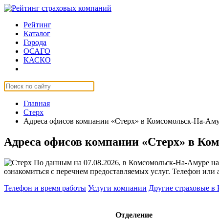
Рейтинг
Каталог
Города
ОСАГО
КАСКО
Страхование онлайн
Главная
Стерх
Адреса офисов компании «Стерх» в Комсомольск-На-Ам
Адреса офисов компании «Стерх» в Ко
По данным на 07.08.2026, в Комсомольск-На-Амуре на
ознакомиться с перечнем предоставляемых услуг. Телефон или 
Телефон и время работы
Услуги компании
Другие страховые в
Отделение