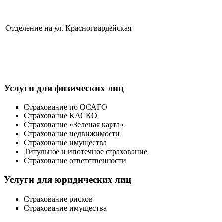
Отделение на ул. Красногвардейская
Услуги для физических лиц
Страхование по ОСАГО
Страхование КАСКО
Страхование «Зеленая карта»
Страхование недвижимости
Страхование имущества
Титульное и ипотечное страхование
Страхование ответственности
Услуги для юридических лиц
Страхование рисков
Страхование имущества