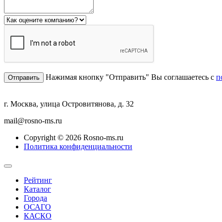
Нажимая кнопку "Отправить" Вы соглашаетесь с
п
г. Москва, улица Островитянова, д. 32
mail@rosno-ms.ru
Copyright © 2026 Rosno-ms.ru
Политика конфиденциальности
Рейтинг
Каталог
Города
ОСАГО
КАСКО