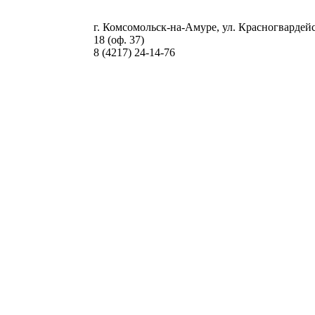
г. Комсомольск-на-Амуре, ул. Красногвардейс
18 (оф. 37)
8 (4217) 24-14-76