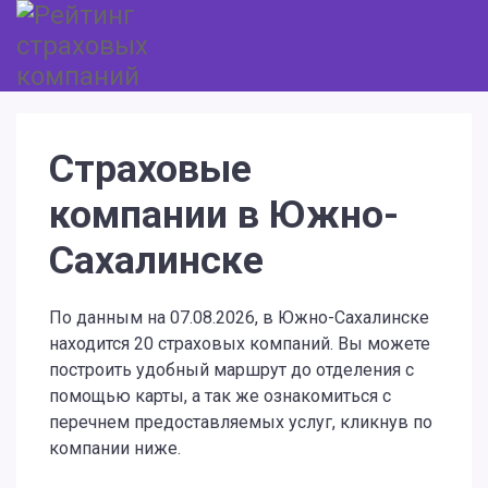
Страховые
компании в Южно-
Сахалинске
По данным на 07.08.2026, в Южно-Сахалинске
находится 20 страховых компаний. Вы можете
построить удобный маршрут до отделения с
помощью карты, а так же ознакомиться с
перечнем предоставляемых услуг, кликнув по
компании ниже.