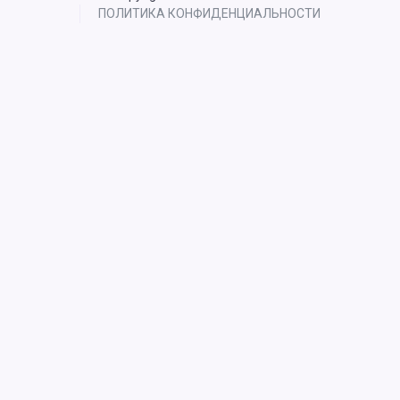
ПОЛИТИКА КОНФИДЕНЦИАЛЬНОСТИ