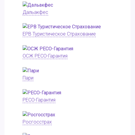
Дальакфес
ЕРВ Туристическое Страхование
ОСЖ РЕСО-Гарантия
Пари
РЕСО-Гарантия
Росгосстрах