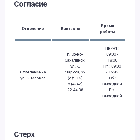
Согласие
Время
Отделение
Контакты
работы
Пн.-Чт.:
г. Южно-
09:00 -
Сахалинск,
18:00
ул. К.
Пт.: 09:00
Отделение на
Маркса, 32
- 16:45
ул. К. Маркса
(оф. 16)
Сб.:
8 (4242)
выходной
22-44-38
Вс.:
выходной
Стерх