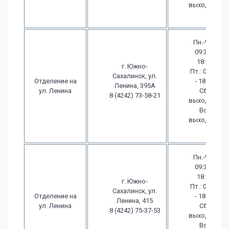
выходной
Пн.-Чт.:
09:30 -
18:00
г. Южно-
Пт.: 09:30
Сахалинск, ул.
Отделение на
- 18:00
Ленина, 395А
ул. Ленина
Сб.:
8 (4242) 73-58-21
выходной
Вс.:
выходной
Пн.-Чт.:
09:30 -
18:00
г. Южно-
Пт.: 09:30
Сахалинск, ул.
Отделение на
- 18:00
Ленина, 415
ул. Ленина
Сб.:
8 (4242) 75-37-53
выходной
Вс.: