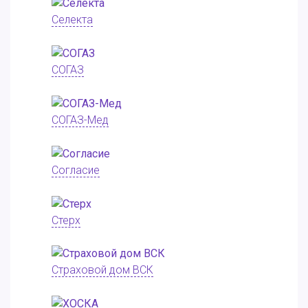
Селекта
СОГАЗ
СОГАЗ-Мед
Согласие
Стерх
Страховой дом ВСК