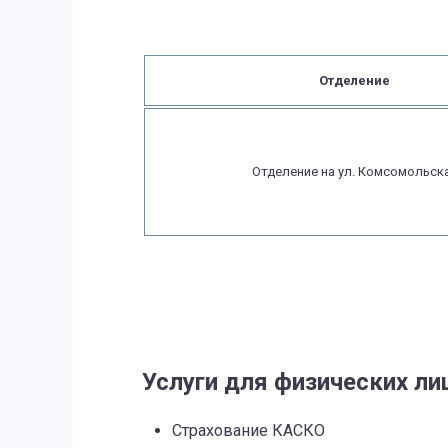
Отделение
Отделение на ул. Комсомольск
Услуги для физических ли
Страхование КАСКО