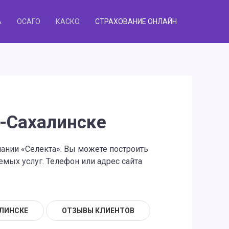
А
ОСАГО
КАСКО
СТРАХОВАНИЕ ОНЛАЙН
-Сахалинске
пании «Селекта». Вы можете построить
мых услуг. Телефон или адрес сайта
АЛИНСКЕ
ОТЗЫВЫ КЛИЕНТОВ