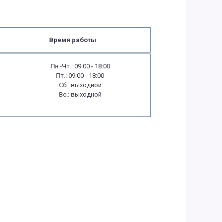
Время работы
Пн.-Чт.: 09:00 - 18:00
Пт.: 09:00 - 18:00
Сб.: выходной
Вс.: выходной