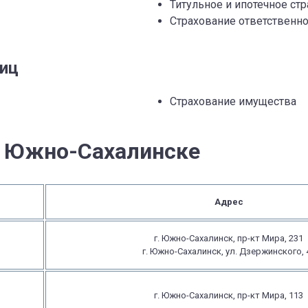
Титульное и ипотечное ст
Страхование ответственно
лиц
Страхование имущества
в Южно-Сахалинске
Адрес
г. Южно-Сахалинск, пр-кт Мира, 231
г. Южно-Сахалинск, ул. Дзержинского, 
г. Южно-Сахалинск, пр-кт Мира, 113