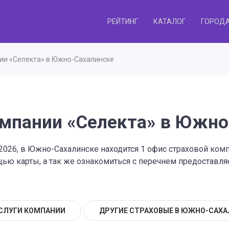
РЕЙТИНГ
КАТАЛОГ
ГОРОД
ии «Селекта» в Южно-Сахалинске
омпании «Селекта» в Южно
2026, в Южно-Сахалинске находится 1 офис страховой ком
ю карты, а так же ознакомиться с перечнем предоставляе
СЛУГИ КОМПАНИИ
ДРУГИЕ СТРАХОВЫЕ В ЮЖНО-САХ