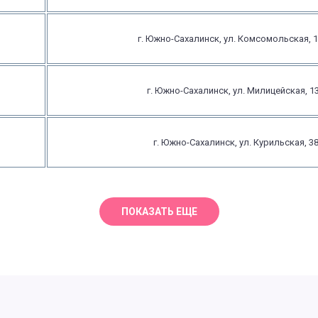
г. Южно-Сахалинск, ул. Комсомольская, 
г. Южно-Сахалинск, ул. Милицейская, 1
г. Южно-Сахалинск, ул. Курильская, 3