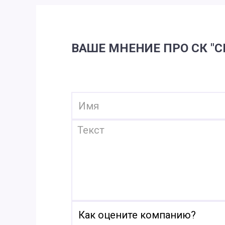
ВАШЕ МНЕНИЕ ПРО СК "С