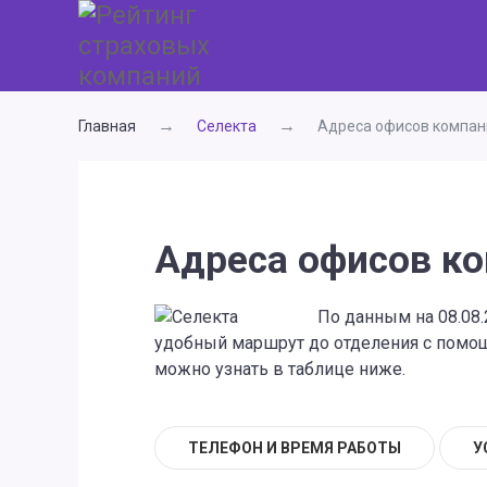
Главная
Селекта
Адреса офисов компан
Адреса офисов к
По данным на 08.08.
удобный маршрут до отделения с помощь
можно узнать в таблице ниже.
ТЕЛЕФОН И ВРЕМЯ РАБОТЫ
У