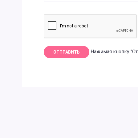
Нажимая кнопку "От