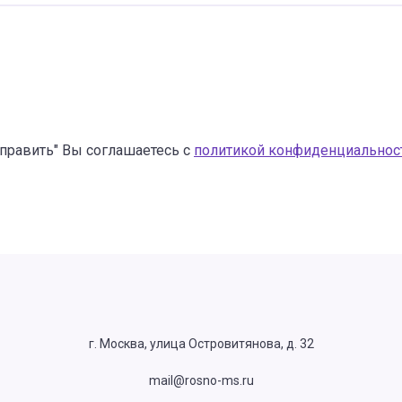
править" Вы соглашаетесь с
политикой конфиденциальнос
г. Москва, улица Островитянова, д. 32
mail@rosno-ms.ru