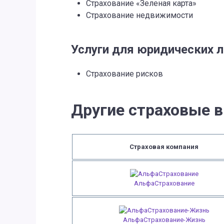
Страхование «Зеленая карта»
Страхование недвижимости
Услуги для юридических 
Страхование рисков
Другие страховые 
Страховая компания
АльфаСтрахование
АльфаСтрахование-Жизнь