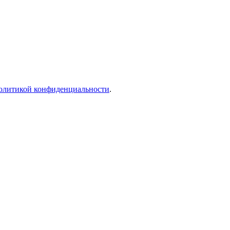
олитикой конфиденциальности
.