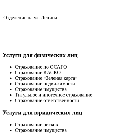
Отделение на ул. Ленина
Услуги для физических лиц
Страхование по ОСАГО
Страхование КАСКО
Страхование «Зеленая карта»
Страхование недвижимости
Страхование имущества
Титульное и ипотечное страхование
Страхование ответственности
Услуги для юридических лиц
Страхование рисков
Страхование имущества