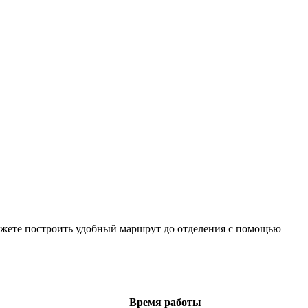
ожете построить удобный маршрут до отделения с помощью
Время работы