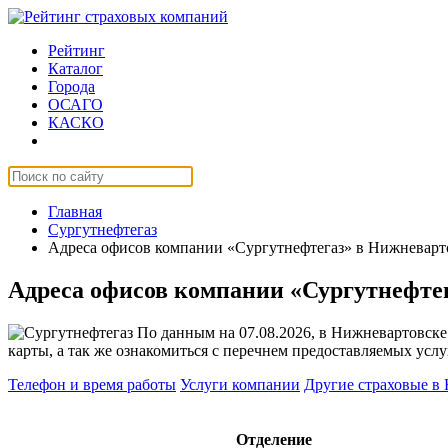
Рейтинг
Каталог
Города
ОСАГО
КАСКО
Страхование онлайн
Главная
Сургутнефтегаз
Адреса офисов компании «Сургутнефтегаз» в Нижневарт
Адреса офисов компании «Сургутнефте
По данным на 07.08.2026, в Нижневартовске
карты, а так же ознакомиться с перечнем предоставляемых услу
Телефон и время работы
Услуги компании
Другие страховые в
Отделение