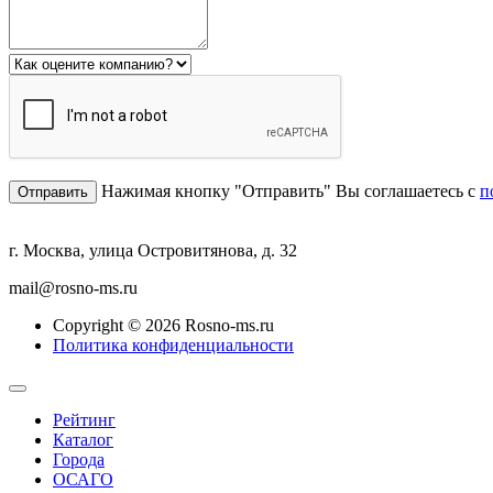
Нажимая кнопку "Отправить" Вы соглашаетесь с
п
г. Москва, улица Островитянова, д. 32
mail@rosno-ms.ru
Copyright © 2026 Rosno-ms.ru
Политика конфиденциальности
Рейтинг
Каталог
Города
ОСАГО