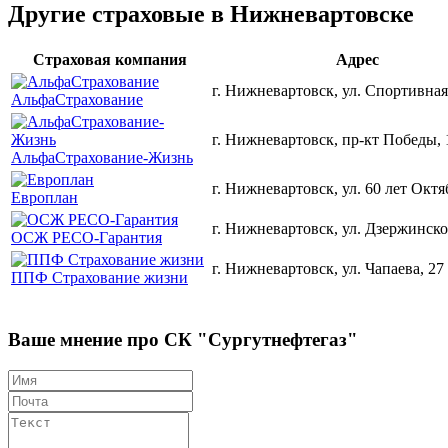
Другие страховые в Нижневартовске
Страховая компания
Адрес
г. Нижневартовск, ул. Спортивная
АльфаСтрахование
г. Нижневартовск, пр-кт Победы, 
АльфаСтрахование-Жизнь
г. Нижневартовск, ул. 60 лет Октя
Европлан
г. Нижневартовск, ул. Дзержинско
ОСЖ РЕСО-Гарантия
г. Нижневартовск, ул. Чапаева, 27
ППФ Страхование жизни
Ваше мнение про СК "Сургутнефтегаз"