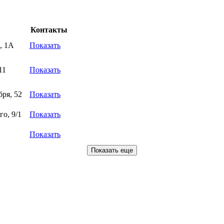
Контакты
, 1А
Показать
11
Показать
бря, 52
Показать
го, 9/1
Показать
Показать