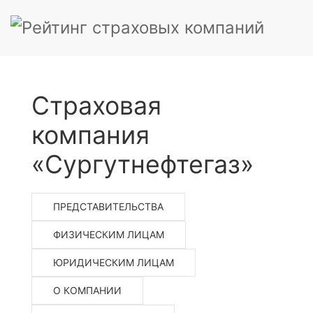
Страховая
компания
«Сургутнефтегаз»
ПРЕДСТАВИТЕЛЬСТВА
ФИЗИЧЕСКИМ ЛИЦАМ
ЮРИДИЧЕСКИМ ЛИЦАМ
О КОМПАНИИ