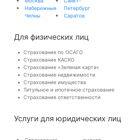
Москва
Санкт-
Набережные
Петербург
Челны
Саратов
Для физических лиц
Страхование по ОСАГО
Страхование КАСКО
Страхование «Зеленая карта»
Страхование недвижимости
Страхование имущества
Титульное и ипотечное страхование
Страхование ответственности
Услуги для юридических лиц