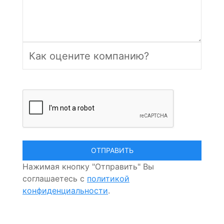
Нажимая кнопку "Отправить" Вы
соглашаетесь с
политикой
конфиденциальности
.