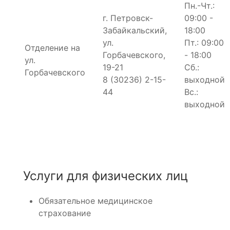
Пн.-Чт.:
г. Петровск-
09:00 -
Забайкальский,
18:00
ул.
Пт.: 09:00
Отделение на
Горбачевского,
- 18:00
ул.
19-21
Сб.:
Горбачевского
8 (30236) 2-15-
выходной
44
Вс.:
выходной
Услуги для физических лиц
Обязательное медицинское
страхование