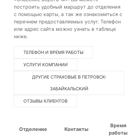
построить удобный маршрут до отделения
с помощью карты, а так же ознакомиться с
перечнем предоставляемых услуг. Телефон
или адрес сайта можно узнать в таблице
ниже.
ТЕЛЕФОН И ВРЕМЯ РАБОТЫ
УСЛУГИ КОМПАНИИ
ДРУГИЕ СТРАХОВЫЕ В ПЕТРОВСК-
ЗАБАЙКАЛЬСКИЙ
ОТЗЫВЫ КЛИЕНТОВ
Время
Отделение
Контакты
работы