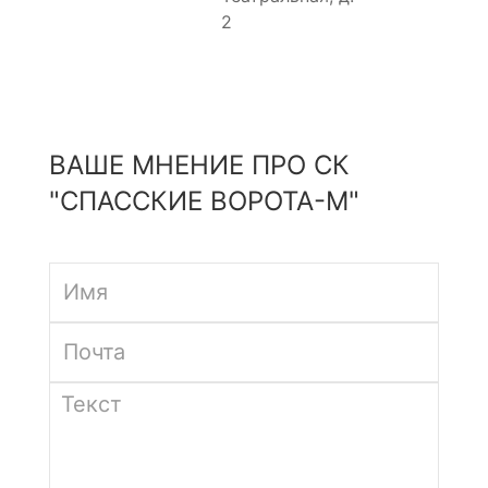
2
ВАШЕ МНЕНИЕ ПРО СК
"СПАССКИЕ ВОРОТА-М"