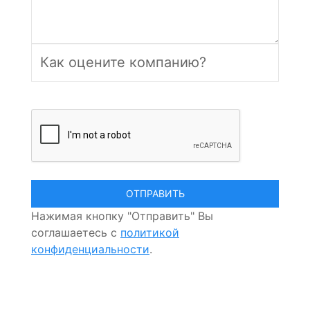
Нажимая кнопку "Отправить" Вы
соглашаетесь с
политикой
конфиденциальности
.