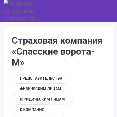
Страховая компания
«Спасские ворота-
М»
ПРЕДСТАВИТЕЛЬСТВА
ФИЗИЧЕСКИМ ЛИЦАМ
ЮРИДИЧЕСКИМ ЛИЦАМ
О КОМПАНИИ