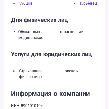
Зубцов
Юрьевец
Для физических лиц
Обязательное
страхование
медицинское
Услуги для юридических лиц
Страхование
рисков
финансовых
Информация о компании
ИНН: 8901010104