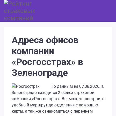
Адреса офисов
компании
«Росгосстрах» в
Зеленограде
По данным на 07.08.2026, в
Зеленограде находится 2 офиса страховой
компании «Росгосстрах». Вы можете построить
удобный маршрут до отделения с помощью
карты, а так же ознакомиться с перечнем