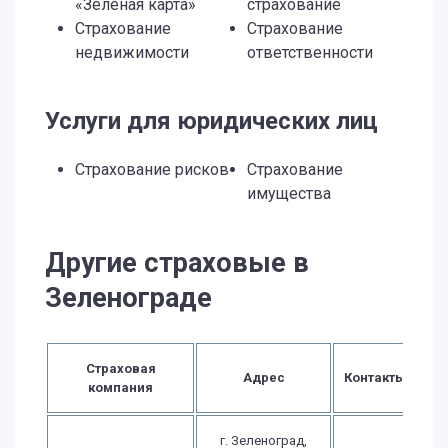
«Зеленая карта»
страхование
Страхование
Страхование
недвижимости
ответственности
Услуги для юридических лиц
Страхование рисков
Страхование
имущества
Другие страховые в
Зеленограде
Страховая
Адрес
Контакты
компания
г. Зеленоград,