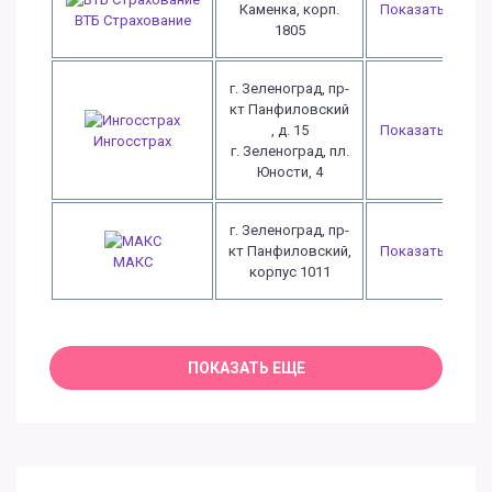
Каменка, корп.
Показать
ВТБ Страхование
1805
г. Зеленоград, пр-
кт Панфиловский
, д. 15
Показать
Ингосстрах
г. Зеленоград, пл.
Юности, 4
г. Зеленоград, пр-
кт Панфиловский,
Показать
МАКС
корпус 1011