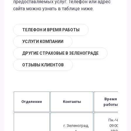
предоставляемых услуг. Телефон или адрес
сайта можно узнать в таблице ниже.
ТЕЛЕФОН И ВРЕМЯ РАБОТЫ
УСЛУГИ КОМПАНИИ
ДРУГИЕ СТРАХОВЫЕ В ЗЕЛЕНОГРАДЕ
ОТЗЫВЫ КЛИЕНТОВ
Время
Отделение
Контакты
работы
Пн.-Чт.:
г. Зеленоград,
09:00 -