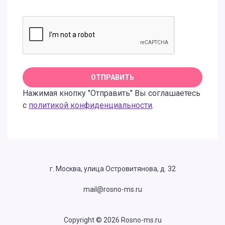
Нажимая кнопку "Отправить" Вы соглашаетесь
с
политикой конфиденциальности
.
г. Москва, улица Островитянова, д. 32
mail@rosno-ms.ru
Copyright © 2026 Rosno-ms.ru