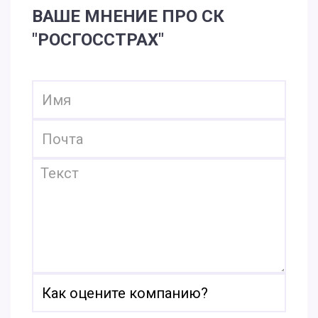
ВАШЕ МНЕНИЕ ПРО СК
"РОСГОССТРАХ"