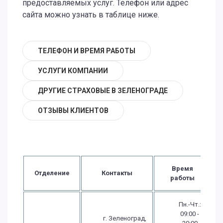
предоставляемых услуг. Телефон или адрес
сайта можно узнать в таблице ниже.
ТЕЛЕФОН И ВРЕМЯ РАБОТЫ
УСЛУГИ КОМПАНИИ
ДРУГИЕ СТРАХОВЫЕ В ЗЕЛЕНОГРАДЕ
ОТЗЫВЫ КЛИЕНТОВ
Время
Отделение
Контакты
работы
Пн.-Чт.:
09:00 -
г. Зеленоград,