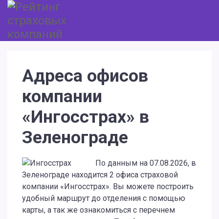
Адреса офисов
компании
«Ингосстрах» в
Зеленограде
По данным на 07.08.2026, в
Зеленограде находится 2 офиса страховой
компании «Ингосстрах». Вы можете построить
удобный маршрут до отделения с помощью
карты, а так же ознакомиться с перечнем