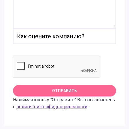
Нажимая кнопку "Отправить" Вы соглашаетесь
с
политикой конфиденциальности
.