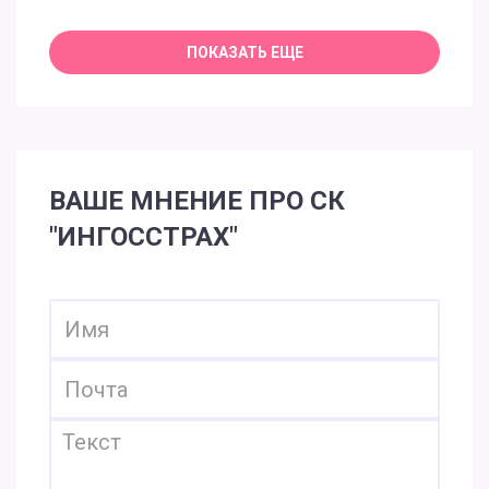
ВАШЕ МНЕНИЕ ПРО СК
"ИНГОССТРАХ"