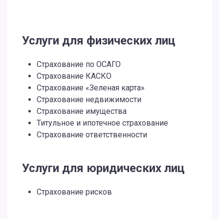
Услуги для физических лиц
Страхование по ОСАГО
Страхование КАСКО
Страхование «Зеленая карта»
Страхование недвижимости
Страхование имущества
Титульное и ипотечное страхование
Страхование ответственности
Услуги для юридических лиц
Страхование рисков