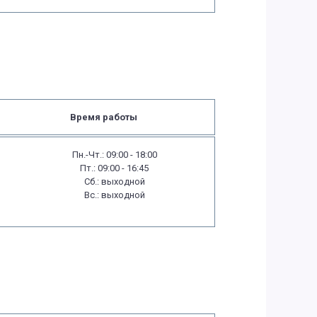
Время работы
Пн.-Чт.: 09:00 - 18:00
Пт.: 09:00 - 16:45
Сб.: выходной
Вс.: выходной