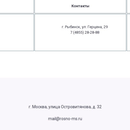
Контакты
г. Рыбинск, ул. Герцена, 29
7 (4855) 28-28-88
г. Москва, улица Островитянова, д. 32
mail@rosno-ms.ru