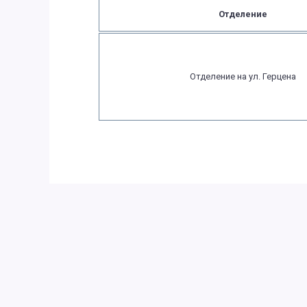
Отделение
Отделение на ул. Герцена