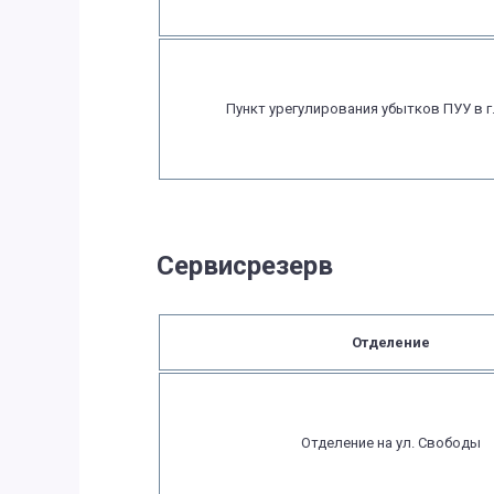
Пункт урегулирования убытков ПУУ в г
Сервисрезерв
Отделение
Отделение на ул. Свободы