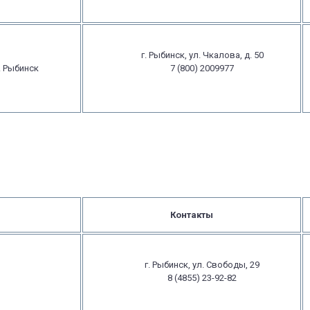
г. Рыбинск, ул. Чкалова, д. 50
. Рыбинск
7 (800) 2009977
Контакты
г. Рыбинск, ул. Свободы, 29
8 (4855) 23-92-82