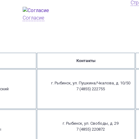
Стр
Согласие
Контакты
г. Рыбинск, ул. Пушкина/Чкалова, д. 10/50
ский
7 (4855) 222755
г. Рыбинск, ул. Свободы, д. 29
ы
7 (4855) 220872