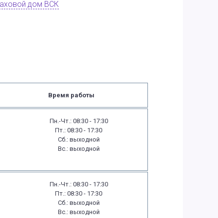
аховой дом ВСК
Время работы
Пн.-Чт.: 08:30 - 17:30
Пт.: 08:30 - 17:30
Сб.: выходной
Вс.: выходной
Пн.-Чт.: 08:30 - 17:30
Пт.: 08:30 - 17:30
Сб.: выходной
Вс.: выходной