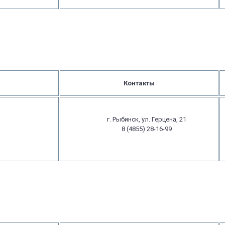
Контакты
г. Рыбинск, ул. Герцена, 21
8 (4855) 28-16-99