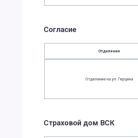
Согласие
Отделение
Отделение на ул. Герцена
Страховой дом ВСК