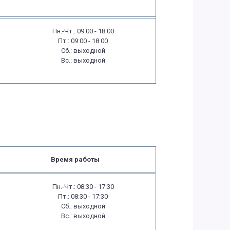
Пн.-Чт.: 09:00 - 18:00
Пт.: 09:00 - 18:00
Сб.: выходной
Вс.: выходной
Время работы
Пн.-Чт.: 08:30 - 17:30
Пт.: 08:30 - 17:30
Сб.: выходной
Вс.: выходной