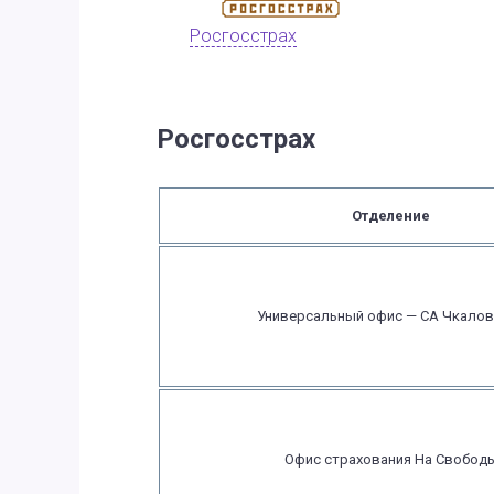
Росгосстрах
Росгосстрах
Отделение
Универсальный офис — СА Чкалов
Офис страхования На Свобод