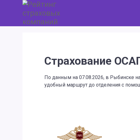
Страхование ОСА
По данным на 07.08.2026, в Рыбинске 
удобный маршрут до отделения с помощ