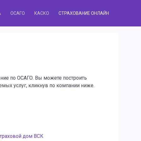
А
ОСАГО
КАСКО
СТРАХОВАНИЕ ОНЛАЙН
ание по ОСАГО. Вы можете построить
емых услуг, кликнув по компании ниже.