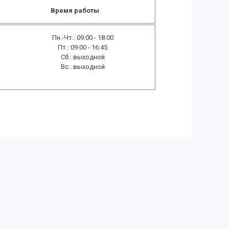
Время работы
Пн.-Чт.: 09:00 - 18:00
Пт.: 09:00 - 16:45
Сб.: выходной
Вс.: выходной