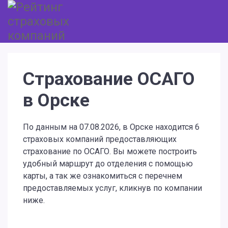
Страхование ОСАГО
в Орске
По данным на 07.08.2026, в Орске находится 6
страховых компаний предоставляющих
страхование по ОСАГО. Вы можете построить
удобный маршрут до отделения с помощью
карты, а так же ознакомиться с перечнем
предоставляемых услуг, кликнув по компании
ниже.