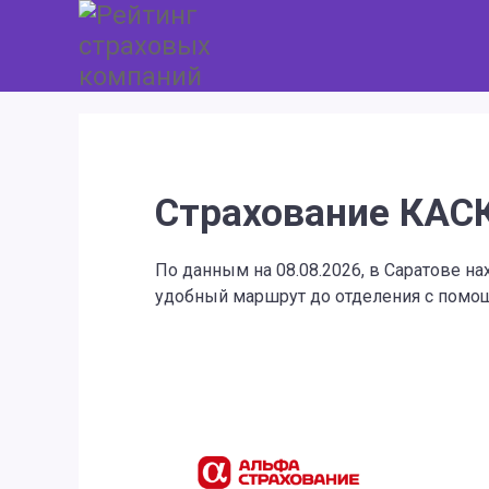
Страхование КАСК
По данным на 08.08.2026, в Саратове 
удобный маршрут до отделения с помощ