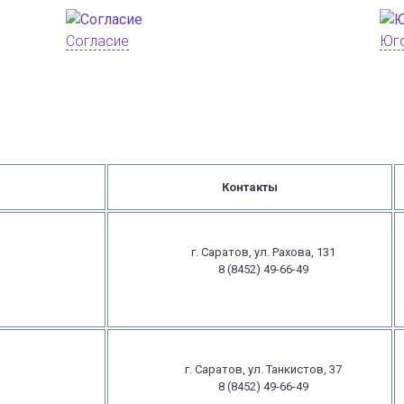
Согласие
Юг
Контакты
г. Саратов, ул. Рахова, 131
8 (8452) 49-66-49
г. Саратов, ул. Танкистов, 37
8 (8452) 49-66-49