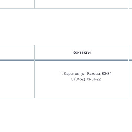
Контакты
г. Саратов, ул. Рахова, 80/84
8 (8452) 73-51-22