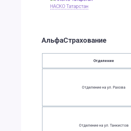
НАСКО Татарстан
АльфаСтрахование
Отделение
Отделение на ул. Рахова
Отделение на ул. Танкистов