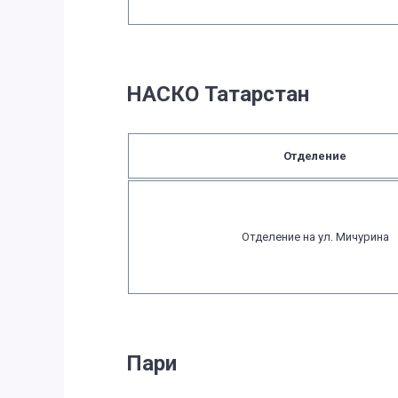
НАСКО Татарстан
Отделение
Отделение на ул. Мичурина
Пари