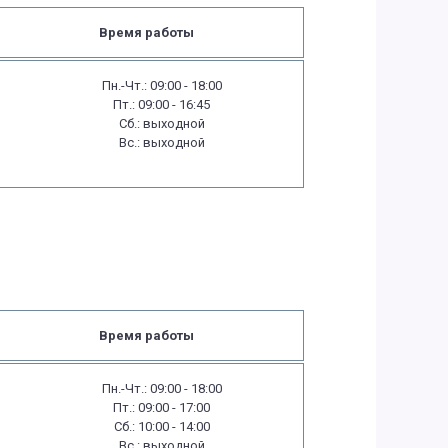
Время работы
Пн.-Чт.: 09:00 - 18:00
Пт.: 09:00 - 16:45
Сб.: выходной
Вс.: выходной
Время работы
Пн.-Чт.: 09:00 - 18:00
Пт.: 09:00 - 17:00
Сб.: 10:00 - 14:00
Вс.: выходной