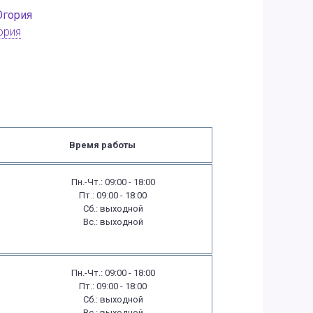
ория
Время работы
Пн.-Чт.: 09:00 - 18:00
Пт.: 09:00 - 18:00
Сб.: выходной
Вс.: выходной
Пн.-Чт.: 09:00 - 18:00
Пт.: 09:00 - 18:00
Сб.: выходной
Вс.: выходной