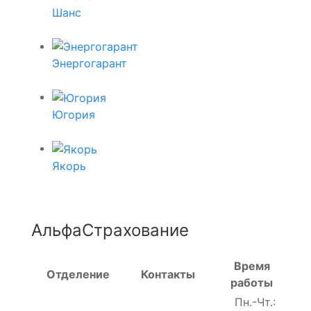
Шанс
Энергогарант
Югория
Якорь
АльфаСтрахование
Время
Отделение
Контакты
работы
Пн.-Чт.: