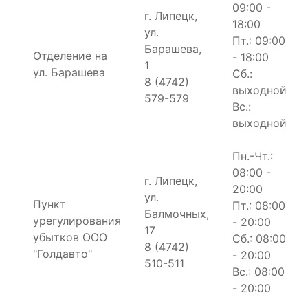
09:00 -
г. Липецк,
18:00
ул.
Пт.: 09:00
Барашева,
Отделение на
- 18:00
1
ул. Барашева
Сб.:
8 (4742)
выходной
579-579
Вс.:
выходной
Пн.-Чт.:
08:00 -
г. Липецк,
20:00
ул.
Пункт
Пт.: 08:00
Балмочных,
урегулирования
- 20:00
17
убытков ООО
Сб.: 08:00
8 (4742)
"Голдавто"
- 20:00
510-511
Вс.: 08:00
- 20:00