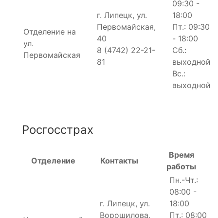
09:30 -
г. Липецк, ул.
18:00
Первомайская,
Пт.: 09:30
Отделение на
40
- 18:00
ул.
8 (4742) 22-21-
Сб.:
Первомайская
81
выходной
Вс.:
выходной
Росгосстрах
Время
Отделение
Контакты
работы
Пн.-Чт.:
08:00 -
г. Липецк, ул.
18:00
Ворошилова,
Пт.: 08:00