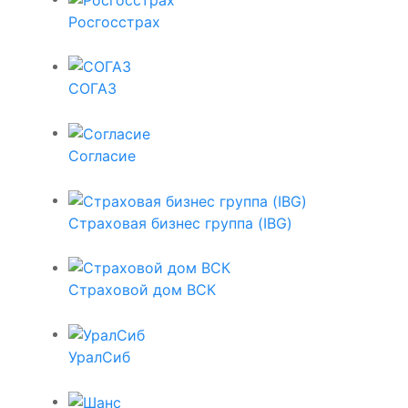
Росгосстрах
СОГАЗ
Согласие
Страховая бизнес группа (IBG)
Страховой дом ВСК
УралСиб