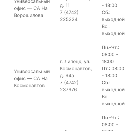
Универсальный
д. 11
- 18:00
офис — СА На
7 (4742)
Сб.:
Ворошилова
225324
выходной
Вс.:
выходной
Пн.-Чт.:
08:00 -
г. Липецк, ул.
18:00
Космонавтов,
Пт.: 08:00
Универсальный
д. 94а
- 18:00
офис — СА На
7 (4742)
Сб.:
Космонавтов
237676
выходной
Вс.:
выходной
Пн.-Чт.:
08:00 -