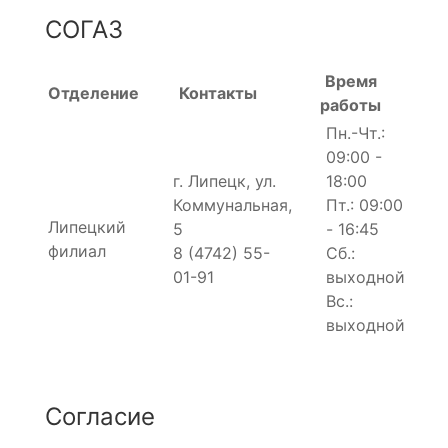
СОГАЗ
Время
Отделение
Контакты
работы
Пн.-Чт.:
09:00 -
г. Липецк, ул.
18:00
Коммунальная,
Пт.: 09:00
Липецкий
5
- 16:45
филиал
8 (4742) 55-
Сб.:
01-91
выходной
Вс.:
выходной
Согласие