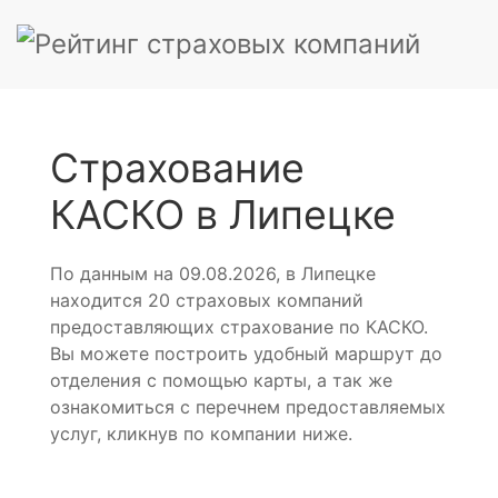
Страхование
КАСКО в Липецке
По данным на 09.08.2026, в Липецке
находится 20 страховых компаний
предоставляющих страхование по КАСКО.
Вы можете построить удобный маршрут до
отделения с помощью карты, а так же
ознакомиться с перечнем предоставляемых
услуг, кликнув по компании ниже.