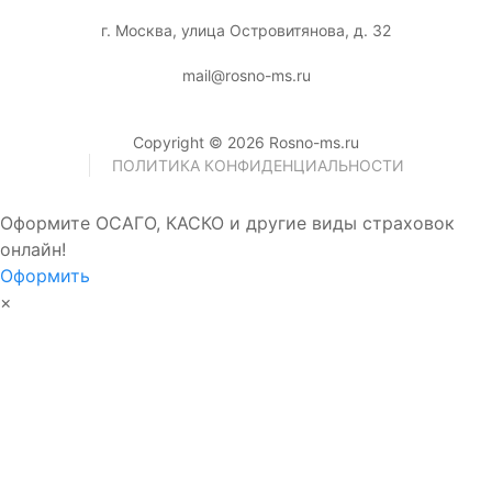
г. Москва, улица Островитянова, д. 32
mail@rosno-ms.ru
Copyright © 2026 Rosno-ms.ru
ПОЛИТИКА КОНФИДЕНЦИАЛЬНОСТИ
Оформите ОСАГО, КАСКО и другие виды страховок
онлайн!
Оформить
×