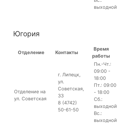
выходной
Югория
Время
Отделение
Контакты
работы
Пн.-Чт.:
09:00 -
г. Липецк,
18:00
ул.
Пт.: 09:00
Советская,
Отделение на
- 18:00
33
ул. Советская
Сб.:
8 (4742)
выходной
50-61-50
Вс.:
выходной