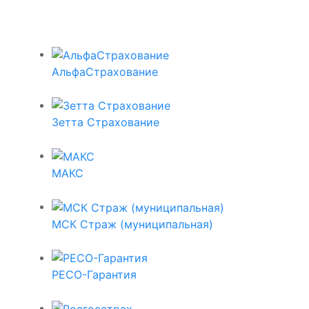
АльфаСтрахование
Зетта Страхование
МАКС
МСК Страж (муниципальная)
РЕСО-Гарантия