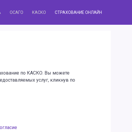
А
ОСАГО
КАСКО
СТРАХОВАНИЕ ОНЛАЙН
рахование по КАСКО. Вы можете
едоставляемых услуг, кликнув по