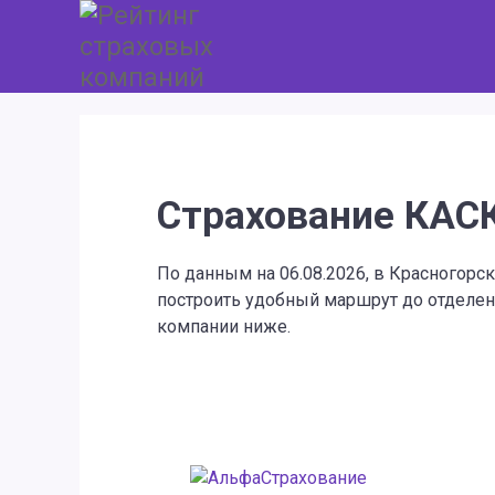
Страхование КАСК
По данным на 06.08.2026, в Красногор
построить удобный маршрут до отделен
компании ниже.