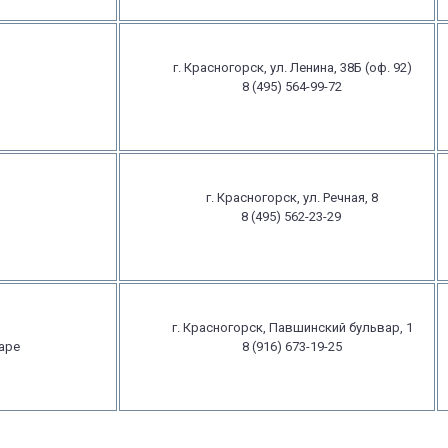
г. Красногорск, ул. Ленина, 38Б (оф. 92)
8 (495) 564-99-72
г. Красногорск, ул. Речная, 8
8 (495) 562-23-29
г. Красногорск, Павшинский бульвар, 1
аре
8 (916) 673-19-25