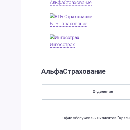
АльфаСтрахование
ВТБ Страхование
Ингосстрах
АльфаСтрахование
Отделение
Офис обслуживания клиентов "Красн