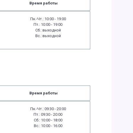
Время работы
Пн.-Чт.: 10:00 - 19:00
Пт.: 10:00 - 19:00
Сб.: выходной
Вс.: выходной
Время работы
Пн.-Чт.: 09:30 - 20:00
Пт.: 09:30 - 20:00
Сб.: 10:00 - 18:00
Вс.: 10:00 - 16:00