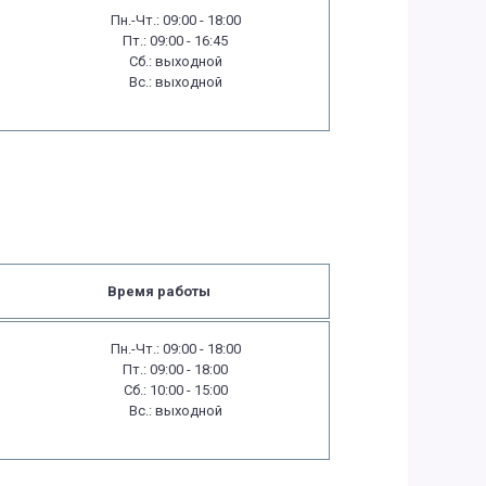
Пн.-Чт.: 09:00 - 18:00
Пт.: 09:00 - 16:45
Сб.: выходной
Вс.: выходной
Время работы
Пн.-Чт.: 09:00 - 18:00
Пт.: 09:00 - 18:00
Сб.: 10:00 - 15:00
Вс.: выходной