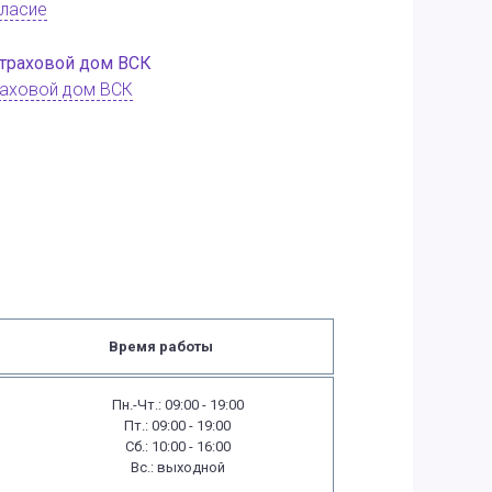
ласие
аховой дом ВСК
Время работы
Пн.-Чт.: 09:00 - 19:00
Пт.: 09:00 - 19:00
Сб.: 10:00 - 16:00
Вс.: выходной