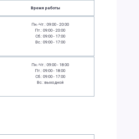
Время работы
Пн.-Чт.: 09:00 - 20:00
Пт.: 09:00 - 20:00
Сб.: 09:00 - 17:00
Вс.: 09:00 - 17:00
Пн.-Чт.: 09:00 - 18:00
Пт.: 09:00 - 18:00
Сб.: 09:00 - 17:00
Вс.: выходной