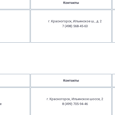
Контакты
г. Красногорск, Ильинское ш., д. 2
7 (498) 568-45-63
Контакты
г. Красногорск, Ильинское шоссе, 2
е
8 (499) 705-94-46