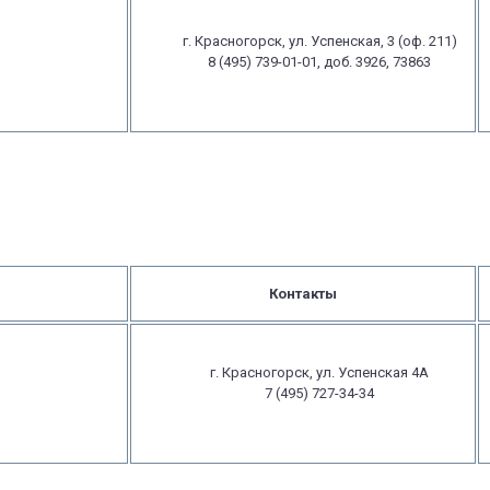
г. Красногорск, ул. Успенская, 3 (оф. 211)
8 (495) 739-01-01, доб. 3926, 73863
Контакты
г. Красногорск, ул. Успенская 4А
7 (495) 727-34-34