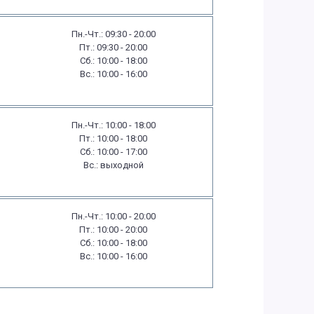
Пн.-Чт.: 09:30 - 20:00
Пт.: 09:30 - 20:00
Сб.: 10:00 - 18:00
Вс.: 10:00 - 16:00
Пн.-Чт.: 10:00 - 18:00
Пт.: 10:00 - 18:00
Сб.: 10:00 - 17:00
Вс.: выходной
Пн.-Чт.: 10:00 - 20:00
Пт.: 10:00 - 20:00
Сб.: 10:00 - 18:00
Вс.: 10:00 - 16:00