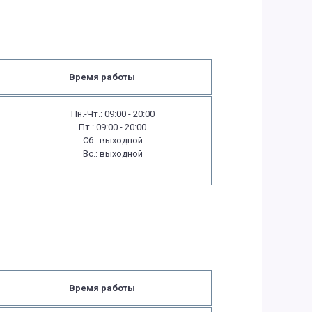
Время работы
Пн.-Чт.: 09:00 - 20:00
Пт.: 09:00 - 20:00
Сб.: выходной
Вс.: выходной
Время работы