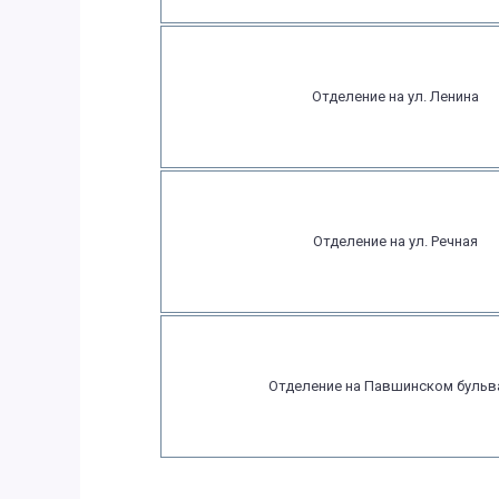
Отделение на ул. Ленина
Отделение на ул. Речная
Отделение на Павшинском бульв