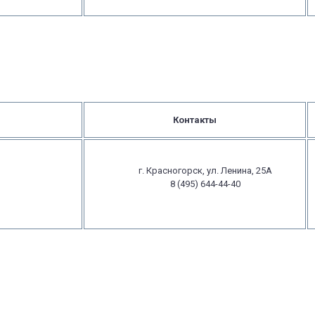
Контакты
г. Красногорск, ул. Ленина, 25А
8 (495) 644-44-40