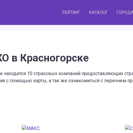
РЕЙТИНГ
КАТАЛОГ
ГОРОД
О в Красногорске
ске находится 10 страховых компаний предоставляющих ст
ия с помощью карты, а так же ознакомиться с перечнем пр