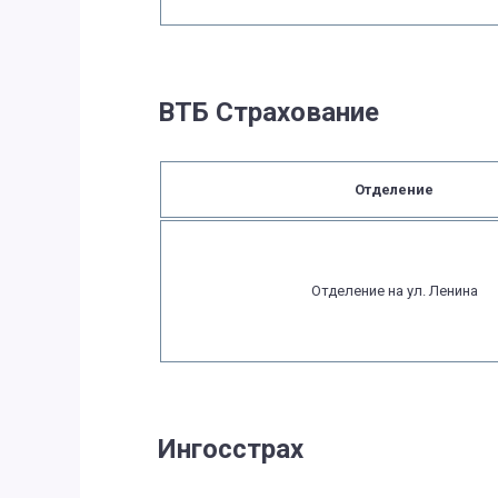
ВТБ Страхование
Отделение
Отделение на ул. Ленина
Ингосстрах