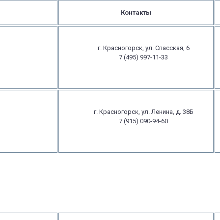
Контакты
г. Красногорск, ул. Спасская, 6
7 (495) 997-11-33
г. Красногорск, ул. Ленина, д. 38Б
7 (915) 090-94-60