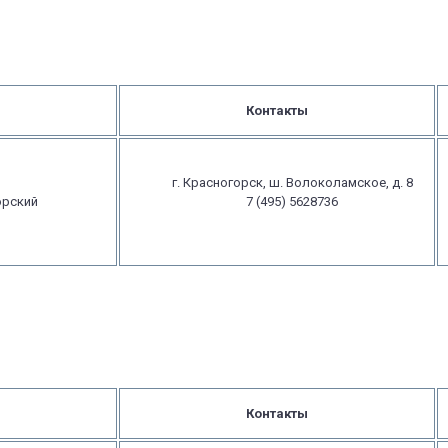
Контакты
г. Красногорск, ш. Волоколамское, д. 8
орский
7 (495) 5628736
Контакты