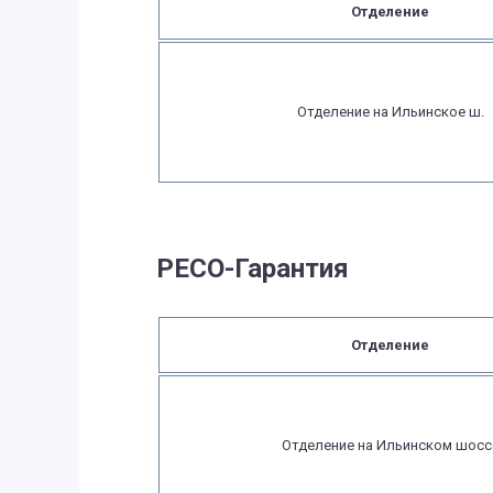
Отделение
Отделение на Ильинское ш.
РЕСО-Гарантия
Отделение
Отделение на Ильинском шосс