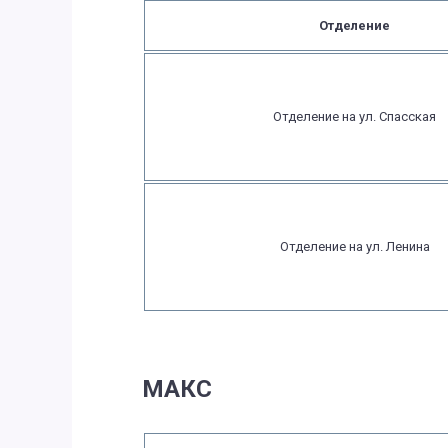
Отделение
Отделение на ул. Спасская
Отделение на ул. Ленина
МАКС