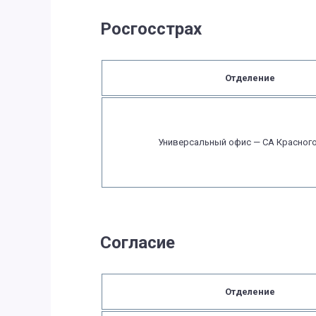
Росгосстрах
Отделение
Универсальный офис — СА Красног
Согласие
Отделение