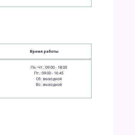
Время работы
Пн.-Чт.: 09:00 - 18:00
Пт.: 09:00 - 16:45
Сб.: выходной
Вс.: выходной