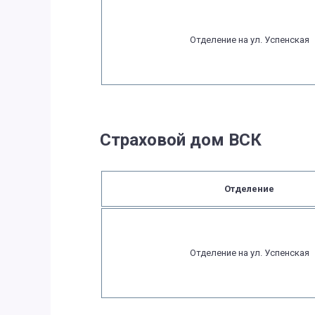
Отделение на ул. Успенская
Страховой дом ВСК
Отделение
Отделение на ул. Успенская