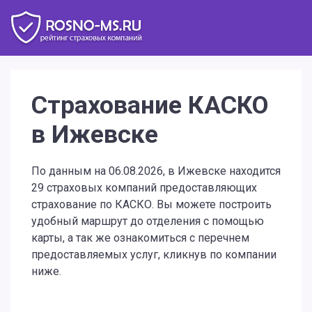
Страхование КАСКО
в Ижевске
По данным на 06.08.2026, в Ижевске находится
29 страховых компаний предоставляющих
страхование по КАСКО. Вы можете построить
удобный маршрут до отделения с помощью
карты, а так же ознакомиться с перечнем
предоставляемых услуг, кликнув по компании
ниже.