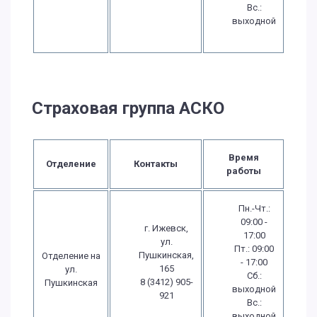
Вс.:
выходной
Страховая группа АСКО
Время
Отделение
Контакты
работы
Пн.-Чт.:
09:00 -
г. Ижевск,
17:00
ул.
Пт.: 09:00
Пушкинская,
Отделение на
- 17:00
165
ул.
Сб.:
8 (3412) 905-
Пушкинская
выходной
921
Вс.:
выходной