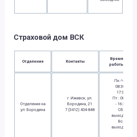
Страховой дом ВСК
Время
Отделение
Контакты
работы
Пн.-Чт.:
08:30 -
17:30
г. Ижевск, ул.
Пт.: 08:30
Отделение на
Бородина, 21
- 16:30
ул. Бородина
7 (3412) 404-848
Сб.:
выходной
Вс.:
выходной