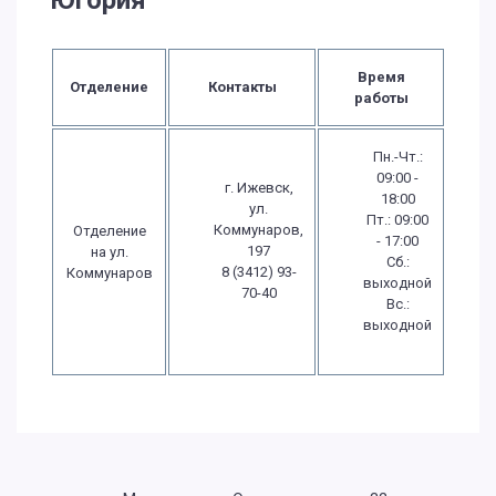
Югория
Время
Отделение
Контакты
работы
Пн.-Чт.:
09:00 -
г. Ижевск,
18:00
ул.
Пт.: 09:00
Коммунаров,
Отделение
- 17:00
197
на ул.
Сб.:
8 (3412) 93-
Коммунаров
выходной
70-40
Вс.:
выходной