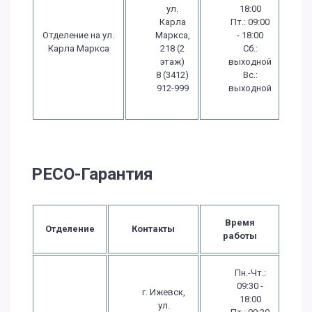
ул.
18:00
Карла
Пт.: 09:00
Отделение на ул.
Маркса,
- 18:00
Карла Маркса
218 (2
Сб.:
этаж)
выходной
8 (3412)
Вс.:
912-999
выходной
РЕСО-Гарантия
Время
Отделение
Контакты
работы
Пн.-Чт.:
09:30 -
г. Ижевск,
18:00
ул.