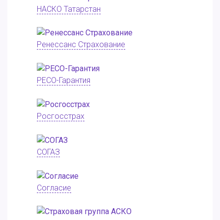
НАСКО Татарстан
Ренессанс Страхование
РЕСО-Гарантия
Росгосстрах
СОГАЗ
Согласие