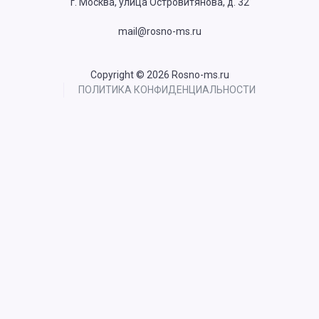
г. Москва, улица Островитянова, д. 32
mail@rosno-ms.ru
Copyright © 2026 Rosno-ms.ru
ПОЛИТИКА КОНФИДЕНЦИАЛЬНОСТИ