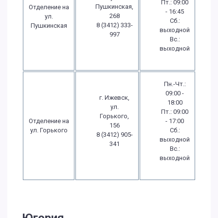
Пт.: 09:00
Пушкинская,
Отделение на
- 16:45
268
ул.
Сб.:
8 (3412) 333-
Пушкинская
выходной
997
Вс.:
выходной
Пн.-Чт.:
09:00 -
г. Ижевск,
18:00
ул.
Пт.: 09:00
Горького,
Отделение на
- 17:00
156
ул. Горького
Сб.:
8 (3412) 905-
выходной
341
Вс.:
выходной