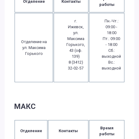
Отделение
Контакты
работы
г.
Пн.-Чт.:
Ижевск,
09:00 -
ул.
18:00
Максима
Пт.: 09:00
Отделение на
Горького,
- 18:00
ул. Максима
43 (оф.
Сб.:
Горького
139)
выходной
8 (3412)
Вс.:
32-02-57
выходной
МАКС
Время
Отделение
Контакты
работы