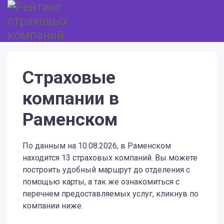
Страховые
компании в
Раменском
По данным на 10.08.2026, в Раменском
находится 13 страховых компаний. Вы можете
построить удобный маршрут до отделения с
помощью карты, а так же ознакомиться с
перечнем предоставляемых услуг, кликнув по
компании ниже.