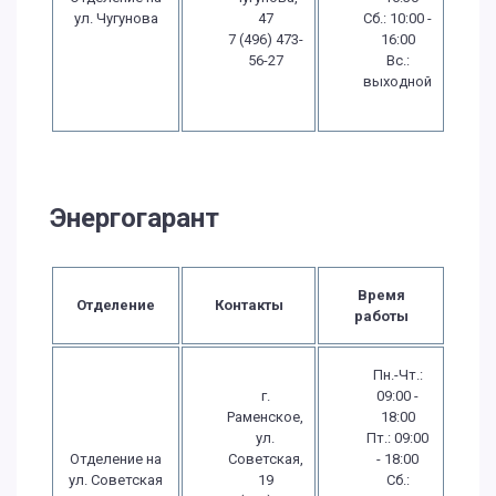
ул. Чугунова
47
Сб.: 10:00 -
7 (496) 473-
16:00
56-27
Вс.:
выходной
Энергогарант
Время
Отделение
Контакты
работы
Пн.-Чт.:
г.
09:00 -
Раменское,
18:00
ул.
Пт.: 09:00
Отделение на
Советская,
- 18:00
ул. Советская
19
Сб.: