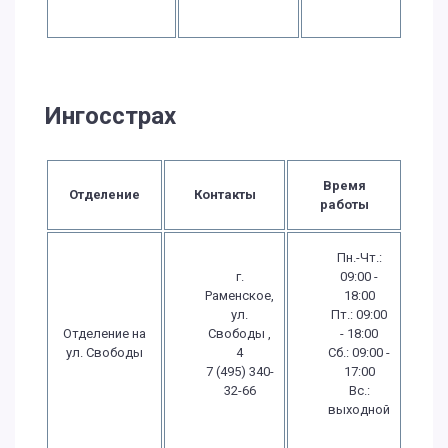
Ингосстрах
Время
Отделение
Контакты
работы
Пн.-Чт.:
г.
09:00 -
Раменское,
18:00
ул.
Пт.: 09:00
Отделение на
Свободы ,
- 18:00
ул. Свободы
4
Сб.: 09:00 -
7 (495) 340-
17:00
32-66
Вс.:
выходной