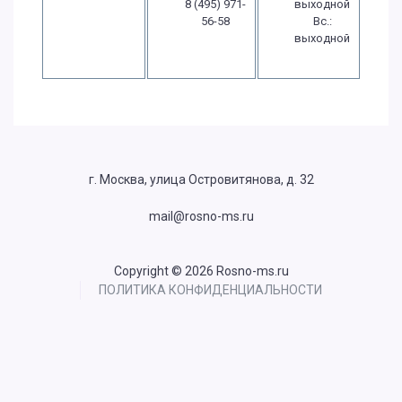
8 (495) 971-
выходной
56-58
Вс.:
выходной
г. Москва, улица Островитянова, д. 32
mail@rosno-ms.ru
Copyright © 2026 Rosno-ms.ru
ПОЛИТИКА КОНФИДЕНЦИАЛЬНОСТИ