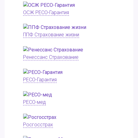
ОСЖ РЕСО-Гарантия
ППФ Страхование жизни
Ренессанс Страхование
РЕСО-Гарантия
РЕСО-мед
Росгосстрах