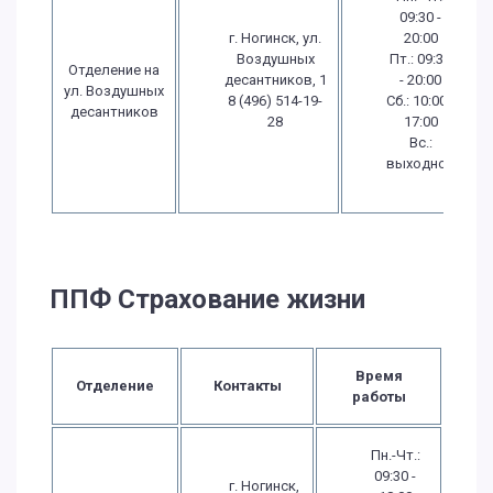
09:30 -
г. Ногинск, ул.
20:00
Воздушных
Пт.: 09:30
Отделение на
десантников, 1
- 20:00
ул. Воздушных
8 (496) 514-19-
Сб.: 10:00 -
десантников
28
17:00
Вс.:
выходной
ППФ Страхование жизни
Время
Отделение
Контакты
работы
Пн.-Чт.:
09:30 -
г. Ногинск,