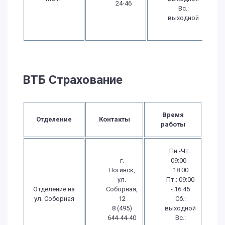
24-46
Вс.:
выходной
ВТБ Страхование
Время
Отделение
Контакты
работы
Пн.-Чт.:
г.
09:00 -
Ногинск,
18:00
ул.
Пт.: 09:00
Отделение на
Соборная,
- 16:45
ул. Соборная
12
Сб.:
8 (495)
выходной
644-44-40
Вс.: