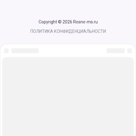
Copyright © 2026 Rosno-ms.ru
ПОЛИТИКА КОНФИДЕНЦИАЛЬНОСТИ