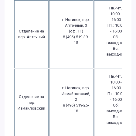
Пн.-Чт.:
10:00 -
г. Ногинск, пер.
16:00
Аптечный, 3
Пт.: 10:00
Отделение на
(оф. 11)
- 16:00
пер. Аптечный
8 (496) 519-39-
Сб.:
15
выходной
Вс.:
выходной
Пн.-Чт.:
10:00 -
г. Ногинск, пер.
16:00
Измайловский,
Пт.: 10:00
Отделение на
2
- 16:00
пер.
8 (496) 519-25-
Сб.:
Измайловский
18
выходной
Вс.:
выходной