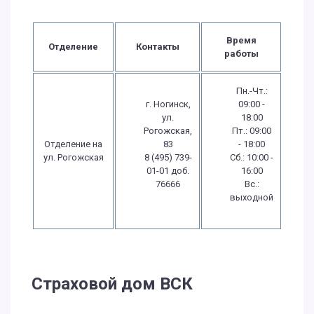
Время
Отделение
Контакты
работы
Пн.-Чт.:
г. Ногинск,
09:00 -
ул.
18:00
Рогожская,
Пт.: 09:00
Отделение на
83
- 18:00
ул. Рогожская
8 (495) 739-
Сб.: 10:00 -
01-01 доб.
16:00
76666
Вс.:
выходной
Страховой дом ВСК