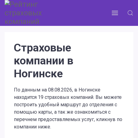
Страховые
компании в
Ногинске
По данным на 08.08.2026, в Ногинске
находится 19 страховых компаний. Вы можете
построить удобный маршрут до отделения с
помощью карты, а так же ознакомиться с
перечнем предоставляемых услуг, кликнув по
компании ниже.