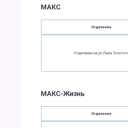
МАКС
Отделение
Отделение на ул.Льва Толстог
МАКС-Жизнь
Отделение