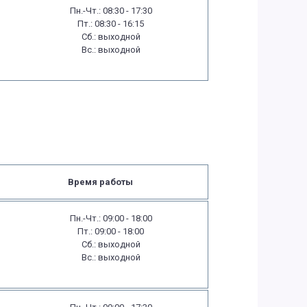
Пн.-Чт.: 08:30 - 17:30
Пт.: 08:30 - 16:15
Сб.: выходной
Вс.: выходной
Время работы
Пн.-Чт.: 09:00 - 18:00
Пт.: 09:00 - 18:00
Сб.: выходной
Вс.: выходной