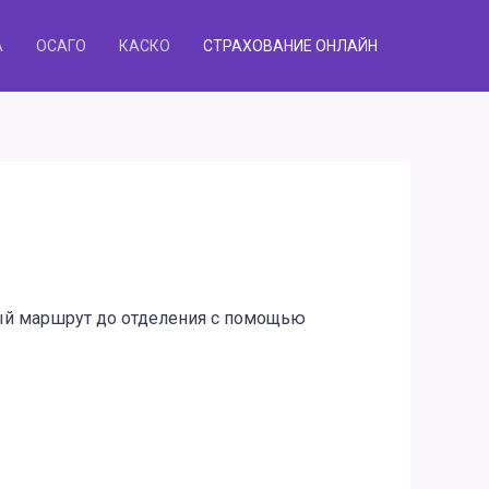
А
ОСАГО
КАСКО
СТРАХОВАНИЕ ОНЛАЙН
ный маршрут до отделения с помощью