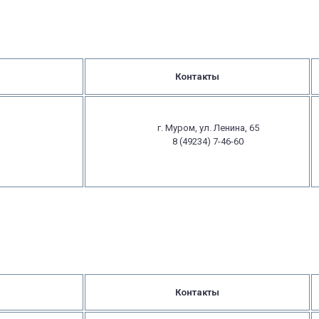
Контакты
г. Муром, ул. Ленина, 65
8 (49234) 7-46-60
Контакты