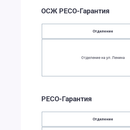
ОСЖ РЕСО-Гарантия
Отделение
Отделение на ул. Ленина
РЕСО-Гарантия
Отделение