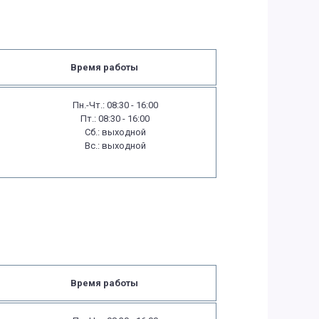
Время работы
Пн.-Чт.: 08:30 - 16:00
Пт.: 08:30 - 16:00
Сб.: выходной
Вс.: выходной
Время работы