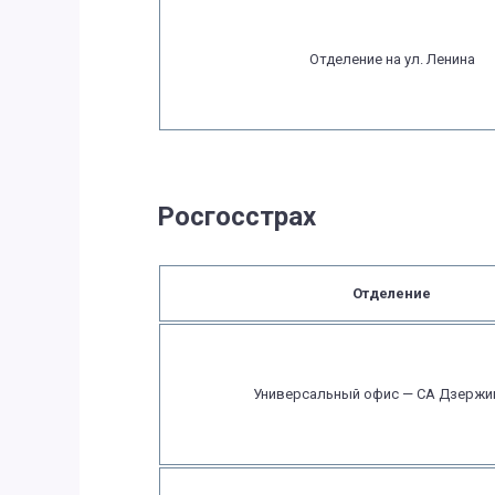
Отделение на ул. Ленина
Росгосстрах
Отделение
Универсальный офис — СА Дзержи