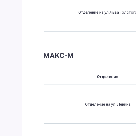
Отделение на ул.Льва Толстог
МАКС-М
Отделение
Отделение на ул. Ленина