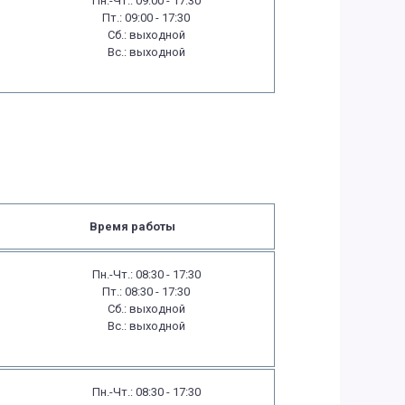
Пн.-Чт.: 09:00 - 17:30
Пт.: 09:00 - 17:30
Сб.: выходной
Вс.: выходной
Время работы
Пн.-Чт.: 08:30 - 17:30
Пт.: 08:30 - 17:30
Сб.: выходной
Вс.: выходной
Пн.-Чт.: 08:30 - 17:30