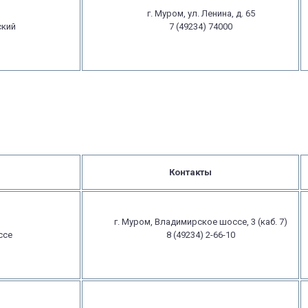
г. Муром, ул. Ленина, д. 65
ский
7 (49234) 74000
Контакты
г. Муром, Владимирское шоссе, 3 (каб. 7)
ссе
8 (49234) 2-66-10