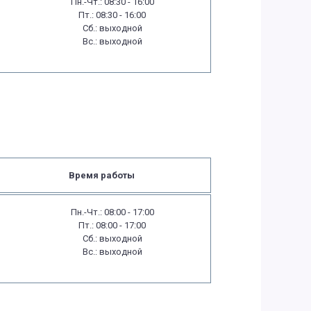
Пн.-Чт.: 08:30 - 16:00
Пт.: 08:30 - 16:00
Сб.: выходной
Вс.: выходной
Время работы
Пн.-Чт.: 08:00 - 17:00
Пт.: 08:00 - 17:00
Сб.: выходной
Вс.: выходной