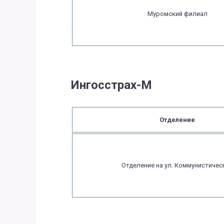
Муромский филиал
Ингосстрах-М
Отделение
Отделение на ул. Коммунистичес