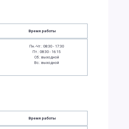
Время работы
Пн.-Чт.: 08:30 - 17:30
Пт.: 08:30 - 16:15
Сб.: выходной
Вс.: выходной
Время работы