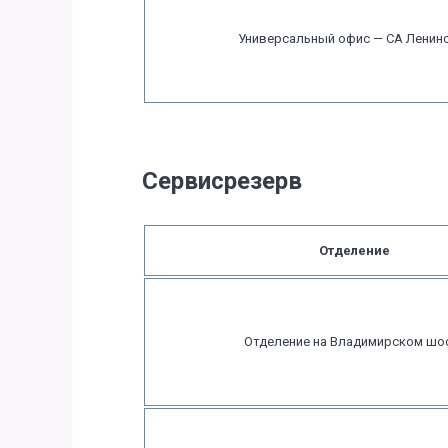
Универсальный офис — СА Ленин
Сервисрезерв
Отделение
Отделение на Владимирском шо