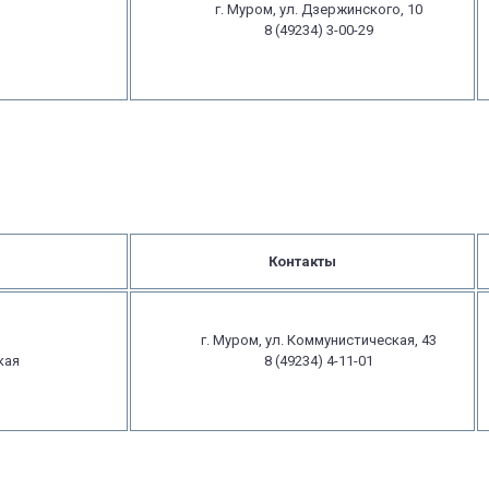
г. Муром, ул. Дзержинского, 10
8 (49234) 3-00-29
Контакты
г. Муром, ул. Коммунистическая, 43
кая
8 (49234) 4-11-01