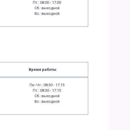
Пт.: 08:00 - 17:00
Сб.: выходной
Вс.: выходной
Время работы
Пн.-Чт.: 08:30 - 17:15
Пт.: 08:30 - 17:15
Сб.: выходной
Вс.: выходной