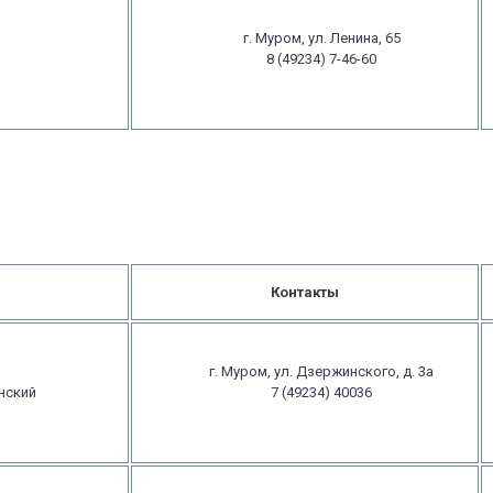
г. Муром, ул. Ленина, 65
8 (49234) 7-46-60
Контакты
г. Муром, ул. Дзержинского, д. 3а
нский
7 (49234) 40036