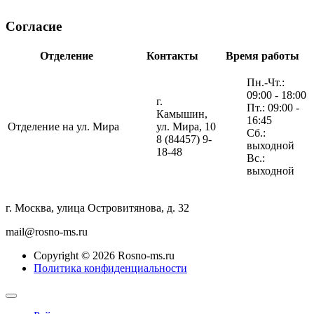
Согласие
Отделение
Контакты
Время работы
Пн.-Чт.:
09:00 - 18:00
г.
Пт.: 09:00 -
Камышин,
16:45
Отделение на ул. Мира
ул. Мира, 10
Сб.:
8 (84457) 9-
выходной
18-48
Вс.:
выходной
г. Москва, улица Островитянова, д. 32
mail@rosno-ms.ru
Copyright © 2026 Rosno-ms.ru
Политика конфиденциальности