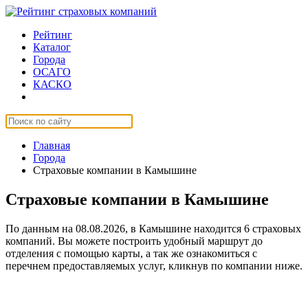
Рейтинг
Каталог
Города
ОСАГО
КАСКО
Страхование онлайн
Главная
Города
Страховые компании в Камышине
Страховые компании в Камышине
По данным на 08.08.2026, в Камышине находится 6 страховых
компаний. Вы можете построить удобный маршрут до
отделения с помощью карты, а так же ознакомиться с
перечнем предоставляемых услуг, кликнув по компании ниже.