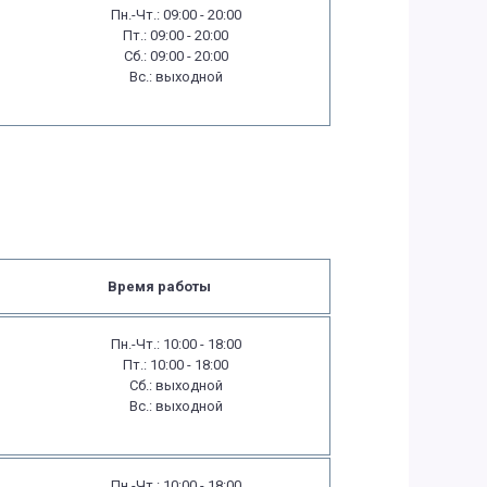
Пн.-Чт.: 09:00 - 20:00
Пт.: 09:00 - 20:00
Сб.: 09:00 - 20:00
Вс.: выходной
Время работы
Пн.-Чт.: 10:00 - 18:00
Пт.: 10:00 - 18:00
Сб.: выходной
Вс.: выходной
Пн.-Чт.: 10:00 - 18:00