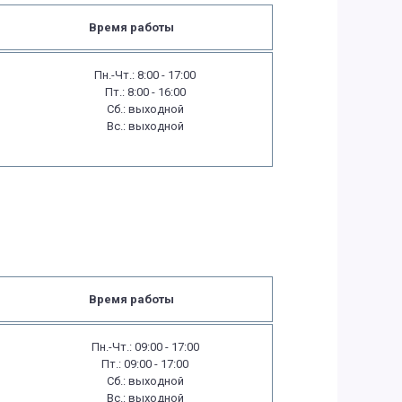
Время работы
Пн.-Чт.: 8:00 - 17:00
Пт.: 8:00 - 16:00
Сб.: выходной
Вс.: выходной
Время работы
Пн.-Чт.: 09:00 - 17:00
Пт.: 09:00 - 17:00
Сб.: выходной
Вс.: выходной