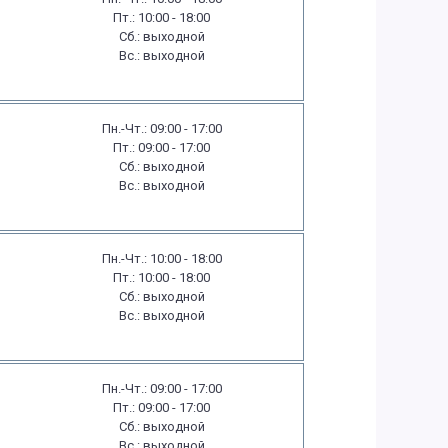
Пт.: 10:00 - 18:00
Сб.: выходной
Вс.: выходной
Пн.-Чт.: 09:00 - 17:00
Пт.: 09:00 - 17:00
Сб.: выходной
Вс.: выходной
Пн.-Чт.: 10:00 - 18:00
Пт.: 10:00 - 18:00
Сб.: выходной
Вс.: выходной
Пн.-Чт.: 09:00 - 17:00
Пт.: 09:00 - 17:00
Сб.: выходной
Вс.: выходной