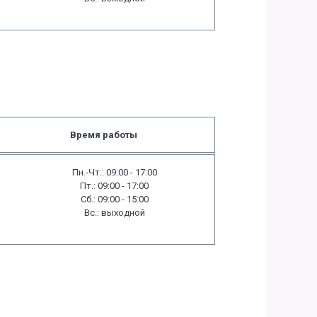
Время работы
Пн.-Чт.: 09:00 - 17:00
Пт.: 09:00 - 17:00
Сб.: 09:00 - 15:00
Вс.: выходной