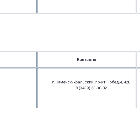
Контакты
г. Каменск-Уральский, пр-кт Победы, 42В
8 (3439) 33-30-02