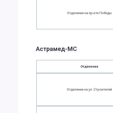
Отделение на пр-кте Победы
Астрамед-МС
Отделение
Отделение на ул. Строителей