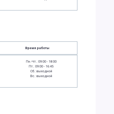
Время работы
Пн.-Чт.: 09:00 - 18:00
Пт.: 09:00 - 16:45
Сб.: выходной
Вс.: выходной