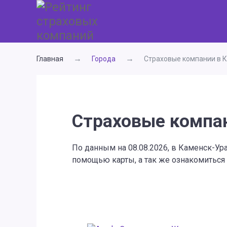
Главная
Города
Страховые компании в 
Страховые компа
По данным на 08.08.2026, в Каменск-Ур
помощью карты, а так же ознакомиться