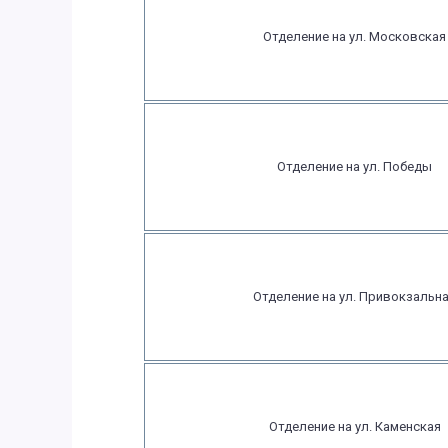
Отделение на ул. Московская
Отделение на ул. Победы
Отделение на ул. Привокзальн
Отделение на ул. Каменская