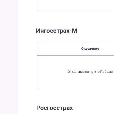
Ингосстрах-М
Отделение
Отделение на пр-кте Победы
Росгосстрах