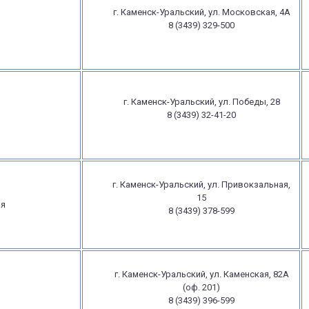
г. Каменск-Уральский, ул. Московская, 4А
8 (3439) 329-500
г. Каменск-Уральский, ул. Победы, 28
8 (3439) 32-41-20
г. Каменск-Уральский, ул. Привокзальная,
15
ая
8 (3439) 378-599
г. Каменск-Уральский, ул. Каменская, 82А
(оф. 201)
8 (3439) 396-599