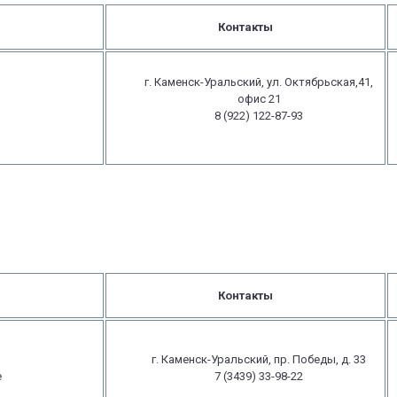
Контакты
г. Каменск-Уральский, ул. Октябрьская,41,
офис 21
8 (922) 122-87-93
Контакты
г. Каменск-Уральский, пр. Победы, д. 33
е
7 (3439) 33-98-22