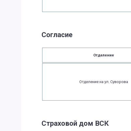
Согласие
Отделение
Отделение на ул. Суворова
Страховой дом ВСК