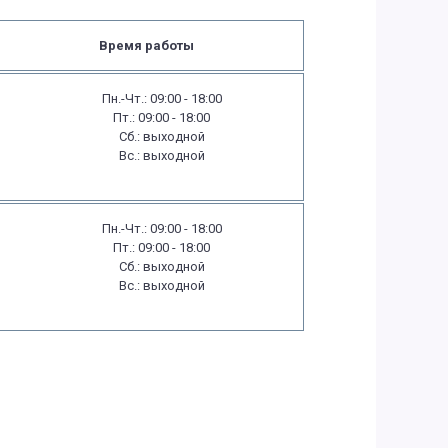
Время работы
Пн.-Чт.: 09:00 - 18:00
Пт.: 09:00 - 18:00
Сб.: выходной
Вс.: выходной
Пн.-Чт.: 09:00 - 18:00
Пт.: 09:00 - 18:00
Сб.: выходной
Вс.: выходной