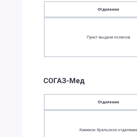
Отделение
Пункт выдачи полисов
СОГАЗ-Мед
Отделение
Каменск-Уральское отделени