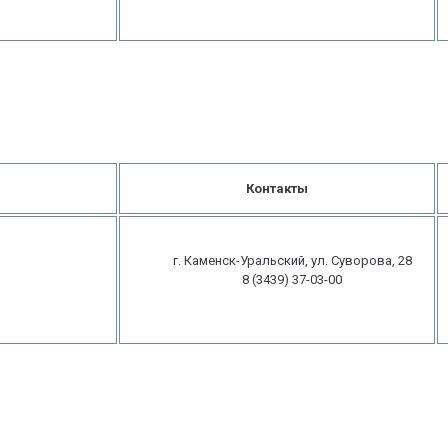
Контакты
г. Каменск-Уральский, ул. Суворова, 28
8 (3439) 37-03-00