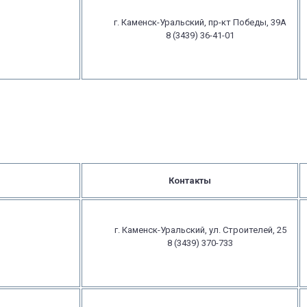
г. Каменск-Уральский, пр-кт Победы, 39А
8 (3439) 36-41-01
Контакты
г. Каменск-Уральский, ул. Строителей, 25
8 (3439) 370-733