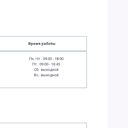
Время работы
Пн.-Чт.: 09:00 - 18:00
Пт.: 09:00 - 16:45
Сб.: выходной
Вс.: выходной