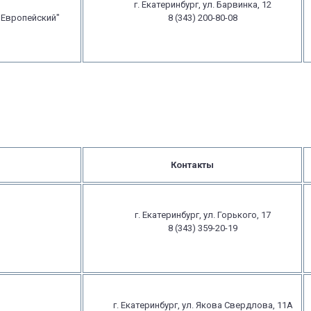
г. Екатеринбург, ул. Барвинка, 12
"Европейский"
8 (343) 200-80-08
Контакты
г. Екатеринбург, ул. Горького, 17
8 (343) 359-20-19
г. Екатеринбург, ул. Якова Свердлова, 11А