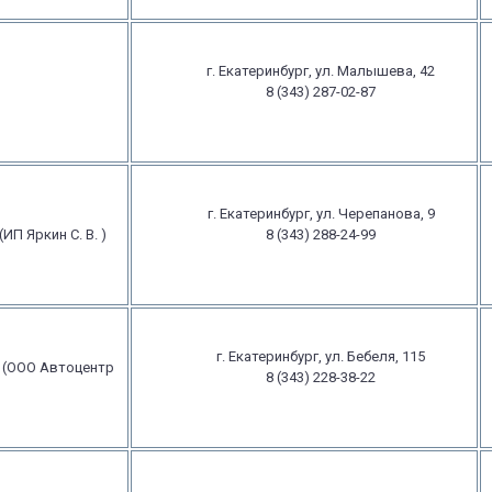
г. Екатеринбург, ул. Малышева, 42
8 (343) 287-02-87
г. Екатеринбург, ул. Черепанова, 9
П Яркин С. В. )
8 (343) 288-24-99
г. Екатеринбург, ул. Бебеля, 115
 (ООО Автоцентр
8 (343) 228-38-22