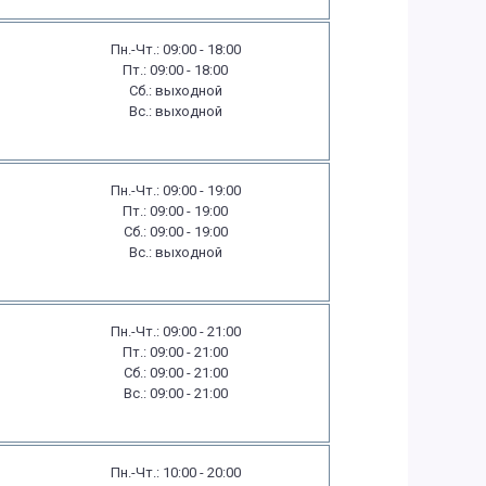
Пн.-Чт.: 09:00 - 18:00
Пт.: 09:00 - 18:00
Сб.: выходной
Вс.: выходной
Пн.-Чт.: 09:00 - 19:00
Пт.: 09:00 - 19:00
Сб.: 09:00 - 19:00
Вс.: выходной
Пн.-Чт.: 09:00 - 21:00
Пт.: 09:00 - 21:00
Сб.: 09:00 - 21:00
Вс.: 09:00 - 21:00
Пн.-Чт.: 10:00 - 20:00