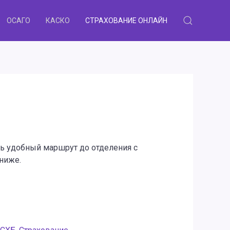
ОСАГО
КАСКО
СТРАХОВАНИЕ ОНЛАЙН
ть удобный маршрут до отделения с
ниже.