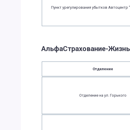
Пункт урегулирования убытков Автоцентр 
АльфаСтрахование-Жизнь
Отделение
Отделение на ул. Горького