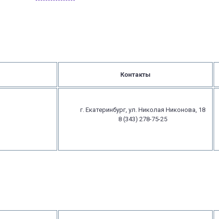
Контакты
г. Екатеринбург, ул. Николая Никонова, 18
8 (343) 278-75-25