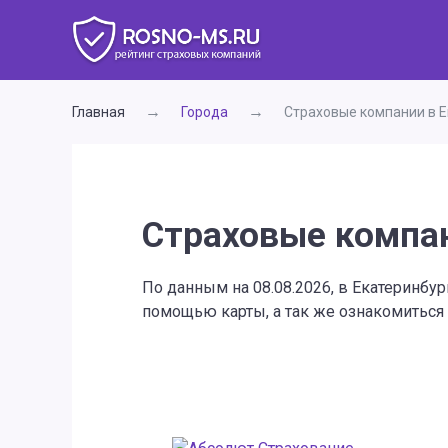
Главная
Города
Страховые компании в Е
Страховые компан
По данным на 08.08.2026, в Екатеринбу
помощью карты, а так же ознакомиться