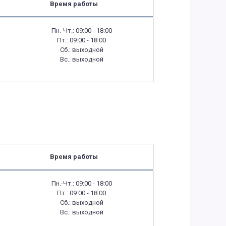
Время работы
Пн.-Чт.: 09:00 - 18:00
Пт.: 09:00 - 18:00
Сб.: выходной
Вс.: выходной
Время работы
Пн.-Чт.: 09:00 - 18:00
Пт.: 09:00 - 18:00
Сб.: выходной
Вс.: выходной