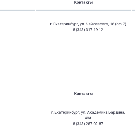
Контакты
г. Екатеринбург, ул. Чайковсого, 16 (оф.7)
8 (343) 317-19-12
Контакты
г. Екатеринбург, ул. Академика Бардина,
48А
в
8 (343) 287-02-87