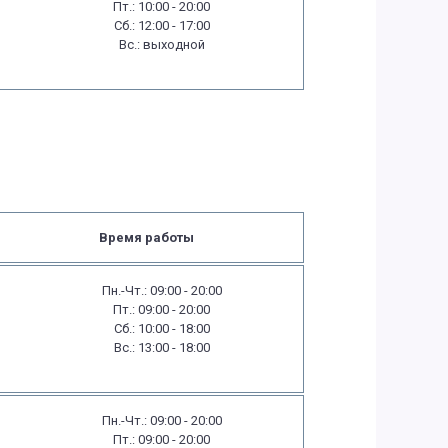
Пт.: 10:00 - 20:00
Сб.: 12:00 - 17:00
Вс.: выходной
Время работы
Пн.-Чт.: 09:00 - 20:00
Пт.: 09:00 - 20:00
Сб.: 10:00 - 18:00
Вс.: 13:00 - 18:00
Пн.-Чт.: 09:00 - 20:00
Пт.: 09:00 - 20:00