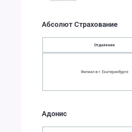
Абсолют Страхование
Отделение
Филиал в г. Екатеринбурге
Адонис