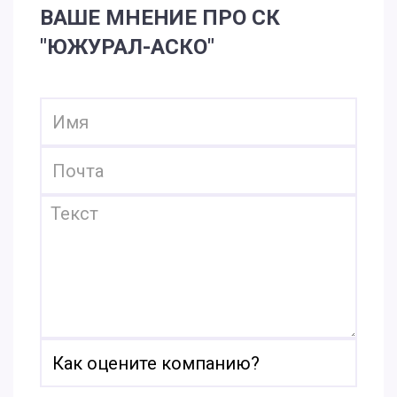
ВАШЕ МНЕНИЕ ПРО СК
"ЮЖУРАЛ-АСКО"