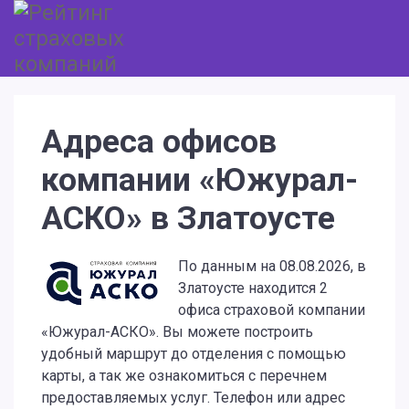
Адреса офисов
компании «Южурал-
АСКО» в Златоусте
По данным на 08.08.2026, в
Златоусте находится 2
офиса страховой компании
«Южурал-АСКО». Вы можете построить
удобный маршрут до отделения с помощью
карты, а так же ознакомиться с перечнем
предоставляемых услуг. Телефон или адрес