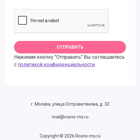
Нажимая кнопку "Отправить" Вы соглашаетесь
с
политикой конфиденциальности
.
г. Москва, улица Островитянова, д. 32
mail@rosno-ms.ru
Copyright © 2026 Rosno-ms.ru