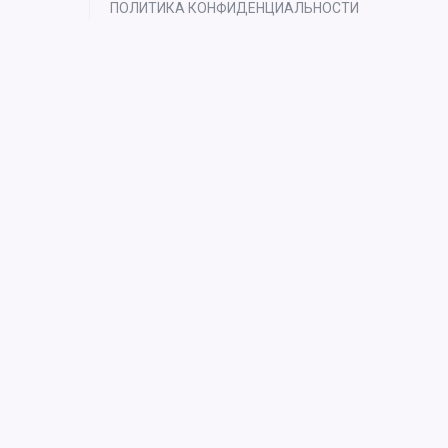
ПОЛИТИКА КОНФИДЕНЦИАЛЬНОСТИ