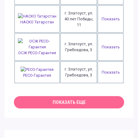
г. Златоуст, ул.
40 лет Победы,
Показать
НАСКО Татарстан
11
г. Златоуст, ул.
Показать
Грибоедова, 3
ОСЖ РЕСО-Гарантия
г. Златоуст, ул.
Показать
Грибоедова, 3
РЕСО-Гарантия