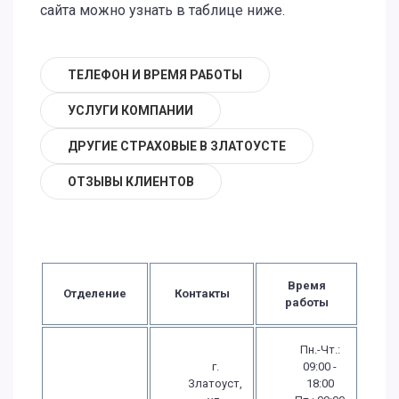
сайта можно узнать в таблице ниже.
ТЕЛЕФОН И ВРЕМЯ РАБОТЫ
УСЛУГИ КОМПАНИИ
ДРУГИЕ СТРАХОВЫЕ В ЗЛАТОУСТЕ
ОТЗЫВЫ КЛИЕНТОВ
Время
Отделение
Контакты
работы
Пн.-Чт.:
г.
09:00 -
Златоуст,
18:00