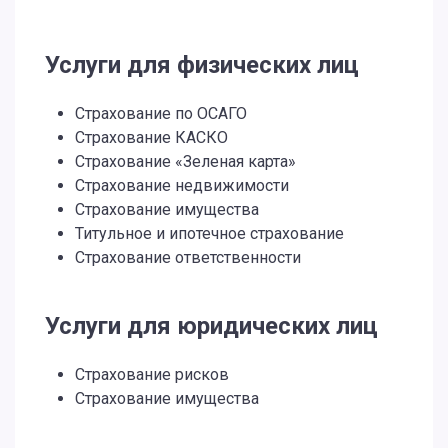
Услуги для физических лиц
Страхование по ОСАГО
Страхование КАСКО
Страхование «Зеленая карта»
Страхование недвижимости
Страхование имущества
Титульное и ипотечное страхование
Страхование ответственности
Услуги для юридических лиц
Страхование рисков
Страхование имущества