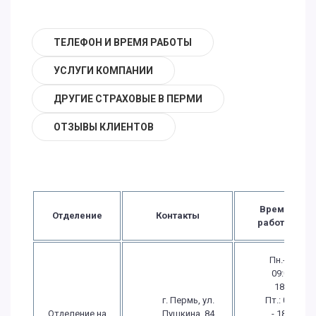
ТЕЛЕФОН И ВРЕМЯ РАБОТЫ
УСЛУГИ КОМПАНИИ
ДРУГИЕ СТРАХОВЫЕ В ПЕРМИ
ОТЗЫВЫ КЛИЕНТОВ
Время
Отделение
Контакты
работы
Пн.-Чт.:
09:00 -
18:00
г. Пермь, ул.
Пт.: 09:00
Отделение на
Пушкина, 84
- 18:00