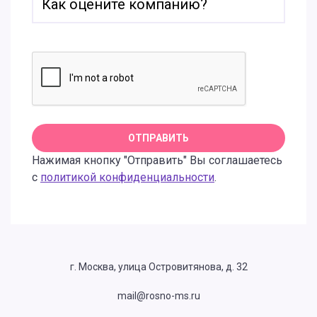
Нажимая кнопку "Отправить" Вы соглашаетесь
с
политикой конфиденциальности
.
г. Москва, улица Островитянова, д. 32
mail@rosno-ms.ru