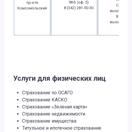
98 Б (оф. 5)
пр-кте
Сб.:
8 (342) 281-50-30
Комсомольский
выходной
Вс.:
выходной
Услуги для физических лиц
Страхование по ОСАГО
Страхование КАСКО
Страхование «Зеленая карта»
Страхование недвижимости
Страхование имущества
Титульное и ипотечное страхование