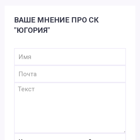
ВАШЕ МНЕНИЕ ПРО СК
"ЮГОРИЯ"