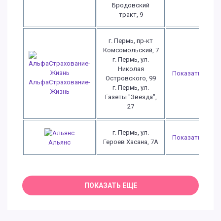
Бродовский
тракт, 9
г. Пермь, пр-кт
Комсомольский, 7
г. Пермь, ул.
Николая
Показать
Островского, 99
АльфаСтрахование-
г. Пермь, ул.
Жизнь
Газеты "Звезда",
27
г. Пермь, ул.
Показать
Героев Хасана, 7А
Альянс