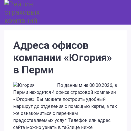
Адреса офисов
компании «Югория»
в Перми
По данным на 08.08.2026, в
Перми находится 4 офиса страховой компании
«Югория». Вы можете построить удобный
маршрут до отделения с помощью карты, а так
же ознакомиться с перечнем
предоставляемых услуг. Телефон или адрес
сайта можно узнать в таблице ниже.