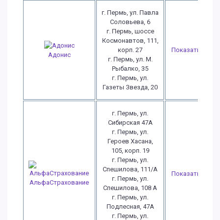
г. Пермь, ул. Павла
Соловьева, 6
г. Пермь, шоссе
Космонавтов, 111,
корп. 27
Показать
Адонис
г. Пермь, ул. М.
Рыбалко, 35
г. Пермь, ул.
Газеты Звезда, 20
г. Пермь, ул.
Сибирская 47А
г. Пермь, ул.
Героев Хасана,
105, корп. 19
г. Пермь, ул.
Спешилова, 111/А
Показать
г. Пермь, ул.
АльфаСтрахование
Спешилова, 108 А
г. Пермь, ул.
Подлесная, 47А
г. Пермь, ул.