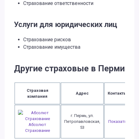
Страхование ответственности
Услуги для юридических лиц
Страхование рисков
Страхование имущества
Другие страховые в Перми
Страховая
Адрес
Контакты
компания
г. Пермь, ул.
Петропавловская,
Показать
Абсолют
53
Страхование