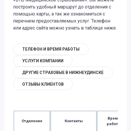
построить удобный маршрут до отделения с
помощью карты, а так же ознакомиться с
перечнем предоставляемых услуг. Телефон
или адрес сайта можно узнать в таблице ниже.
ТЕЛЕФОН И ВРЕМЯ РАБОТЫ
УСЛУГИ КОМПАНИИ
ДРУГИЕ СТРАХОВЫЕ В НИЖНЕУДИНСКЕ
ОТЗЫВЫ КЛИЕНТОВ
Время
Отделение
Контакты
работы