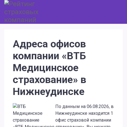
Адреса офисов
компании «ВТБ
Медицинское
страхование» в
Нижнеудинске
По данным на 06.08.2026, в
Нижнеудинске находится 1
офис страховой компании
«ВТБ Медицинское страхование». Вы можете