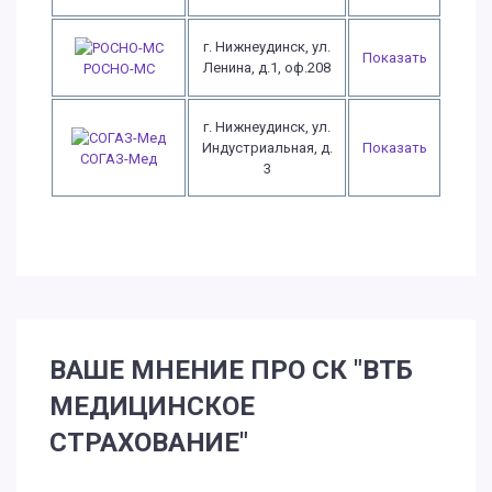
г. Нижнеудинск, ул.
Показать
Ленина, д.1, оф.208
РОСНО-МС
г. Нижнеудинск, ул.
Индустриальная, д.
Показать
СОГАЗ-Мед
3
ВАШЕ МНЕНИЕ ПРО СК "ВТБ
МЕДИЦИНСКОЕ
СТРАХОВАНИЕ"