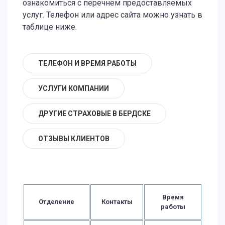
ознакомиться с перечнем предоставляемых
услуг. Телефон или адрес сайта можно узнать в
таблице ниже.
ТЕЛЕФОН И ВРЕМЯ РАБОТЫ
УСЛУГИ КОМПАНИИ
ДРУГИЕ СТРАХОВЫЕ В БЕРДСКЕ
ОТЗЫВЫ КЛИЕНТОВ
Время
Отделение
Контакты
работы