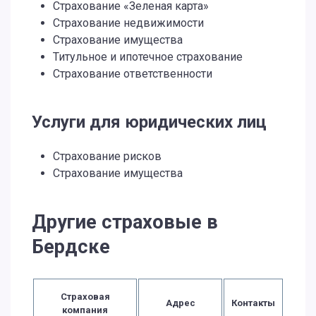
Страхование «Зеленая карта»
Страхование недвижимости
Страхование имущества
Титульное и ипотечное страхование
Страхование ответственности
Услуги для юридических лиц
Страхование рисков
Страхование имущества
Другие страховые в
Бердске
Страховая
Адрес
Контакты
компания