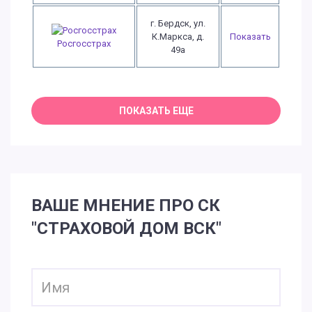
г. Бердск, ул.
К.Маркса, д.
Показать
Росгосстрах
49а
ВАШЕ МНЕНИЕ ПРО СК
"СТРАХОВОЙ ДОМ ВСК"