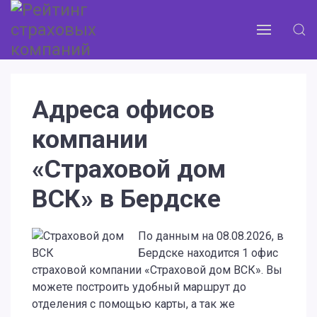
Адреса офисов
компании
«Страховой дом
ВСК» в Бердске
По данным на 08.08.2026, в
Бердске находится 1 офис
страховой компании «Страховой дом ВСК». Вы
можете построить удобный маршрут до
отделения с помощью карты, а так же